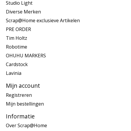
Studio Light
Diverse Merken
Scrap@Home exclusieve Artikelen
PRE ORDER
Tim Holtz
Robotime
OHUHU MARKERS
Cardstock
Lavinia
Mijn account
Registreren
Mijn bestellingen
Informatie
Over Scrap@Home