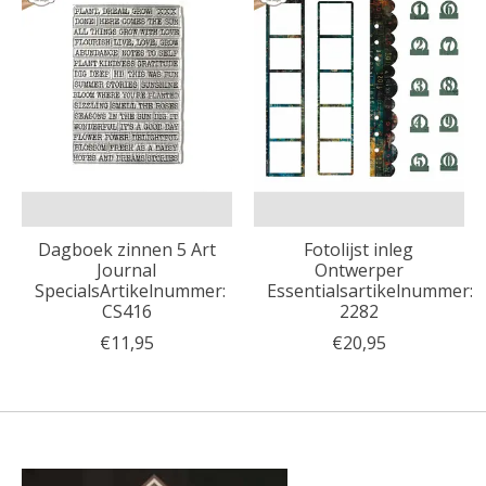
Dagboek zinnen 5 Art
Fotolijst inleg
Journal
Ontwerper
SpecialsArtikelnummer:
Essentialsartikelnummer:
CS416
2282
€11,95
€20,95