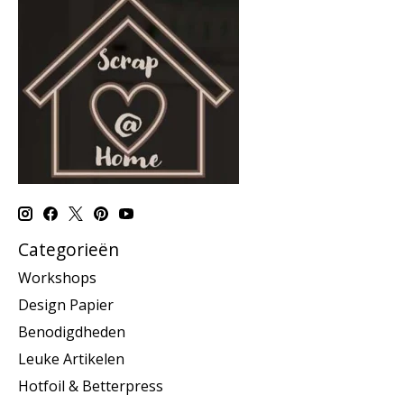
Categorieën
Workshops
Design Papier
Benodigdheden
Leuke Artikelen
Hotfoil & Betterpress