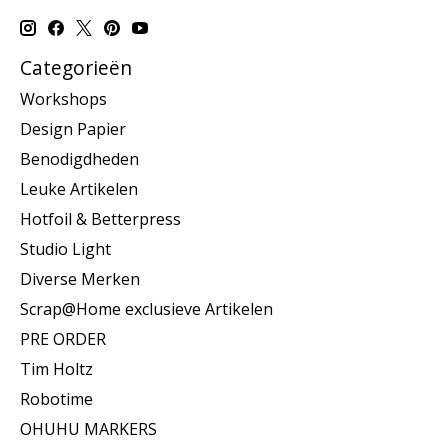
Categorieën
Workshops
Design Papier
Benodigdheden
Leuke Artikelen
Hotfoil & Betterpress
Studio Light
Diverse Merken
Scrap@Home exclusieve Artikelen
PRE ORDER
Tim Holtz
Robotime
OHUHU MARKERS