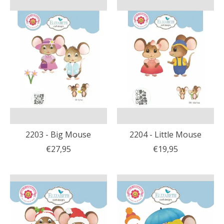
2203 - Big Mouse
2204 - Little Mouse
€27,95
€19,95