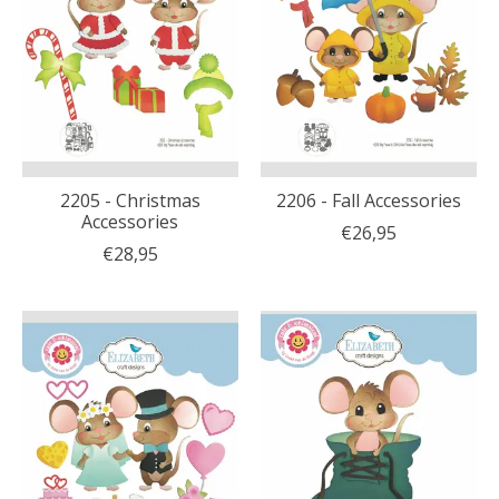
2205 - Christmas
2206 - Fall Accessories
Accessories
€26,95
€28,95