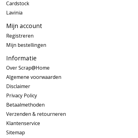
Cardstock
Lavinia
Mijn account
Registreren
Mijn bestellingen
Informatie
Over Scrap@Home
Algemene voorwaarden
Disclaimer
Privacy Policy
Betaalmethoden
Verzenden & retourneren
Klantenservice
Sitemap