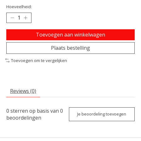
Hoeveelheid:
Toevoegen aan winkelwagen
Plaats bestelling
Toevoegen om te vergelijken
Reviews (0)
0
sterren op basis van
0
Je beoordeling toevoegen
beoordelingen