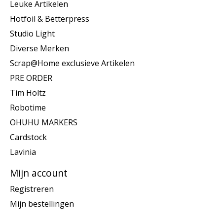
Leuke Artikelen
Hotfoil & Betterpress
Studio Light
Diverse Merken
Scrap@Home exclusieve Artikelen
PRE ORDER
Tim Holtz
Robotime
OHUHU MARKERS
Cardstock
Lavinia
Mijn account
Registreren
Mijn bestellingen