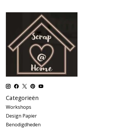
Categorieën
Workshops
Design Papier
Benodigdheden