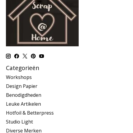
Categorieën
Workshops
Design Papier
Benodigdheden
Leuke Artikelen
Hotfoil & Betterpress
Studio Light
Diverse Merken