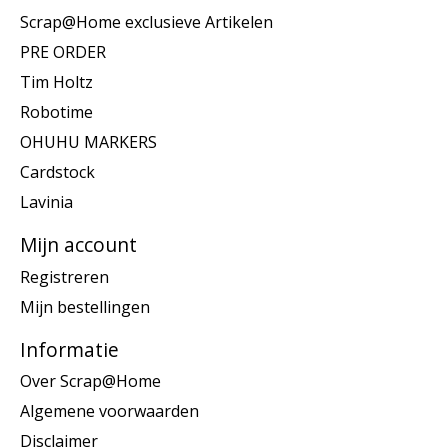
Scrap@Home exclusieve Artikelen
PRE ORDER
Tim Holtz
Robotime
OHUHU MARKERS
Cardstock
Lavinia
Mijn account
Registreren
Mijn bestellingen
Informatie
Over Scrap@Home
Algemene voorwaarden
Disclaimer