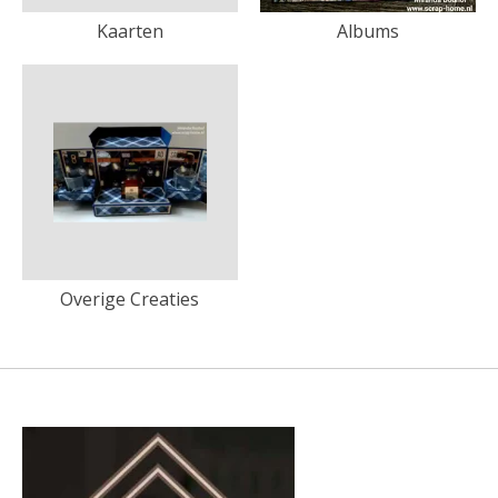
Kaarten
Albums
Overige Creaties