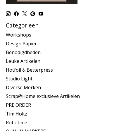
Categorieën
Workshops
Design Papier
Benodigdheden
Leuke Artikelen
Hotfoil & Betterpress
Studio Light
Diverse Merken
Scrap@Home exclusieve Artikelen
PRE ORDER
Tim Holtz
Robotime