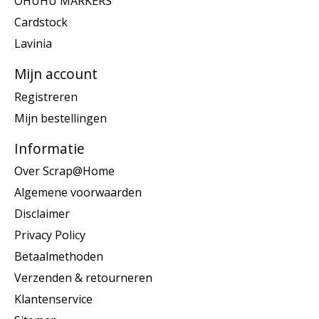
OHUHU MARKERS
Cardstock
Lavinia
Mijn account
Registreren
Mijn bestellingen
Informatie
Over Scrap@Home
Algemene voorwaarden
Disclaimer
Privacy Policy
Betaalmethoden
Verzenden & retourneren
Klantenservice