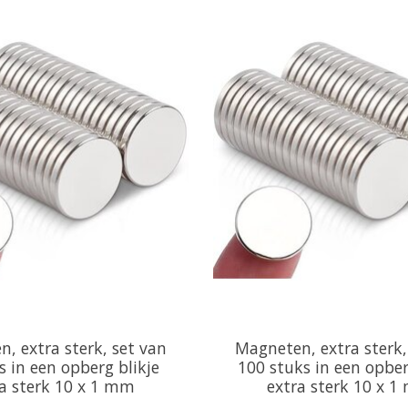
, extra sterk, set van
Magneten, extra sterk,
s in een opberg blikje
100 stuks in een opber
a sterk 10 x 1 mm
extra sterk 10 x 