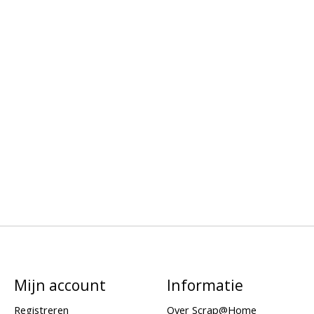
Mijn account
Informatie
Registreren
Over Scrap@Home