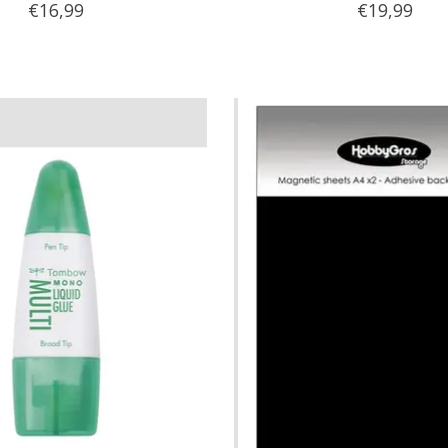
€16,99
€19,99