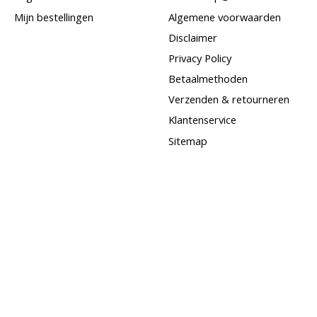
Mijn bestellingen
Algemene voorwaarden
Disclaimer
Privacy Policy
Betaalmethoden
Verzenden & retourneren
Klantenservice
Sitemap