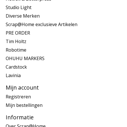
Studio Light
Diverse Merken
Scrap@Home exclusieve Artikelen
PRE ORDER
Tim Holtz
Robotime
OHUHU MARKERS
Cardstock
Lavinia
Mijn account
Registreren
Mijn bestellingen
Informatie
Over Scrap@Home