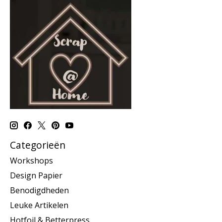
Categorieën
Workshops
Design Papier
Benodigdheden
Leuke Artikelen
Hotfoil & Betterpress