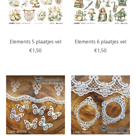
Elements 5 plaatjes vel
Elements 6 plaatjes vel
€1,50
€1,50