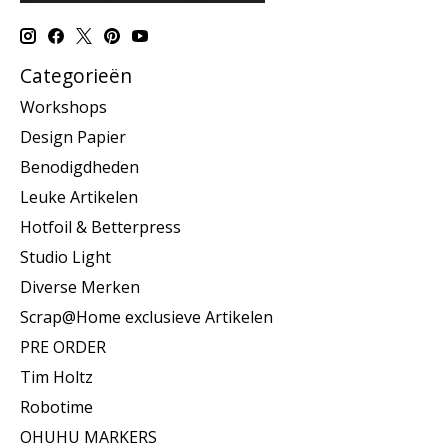
Categorieën
Workshops
Design Papier
Benodigdheden
Leuke Artikelen
Hotfoil & Betterpress
Studio Light
Diverse Merken
Scrap@Home exclusieve Artikelen
PRE ORDER
Tim Holtz
Robotime
OHUHU MARKERS