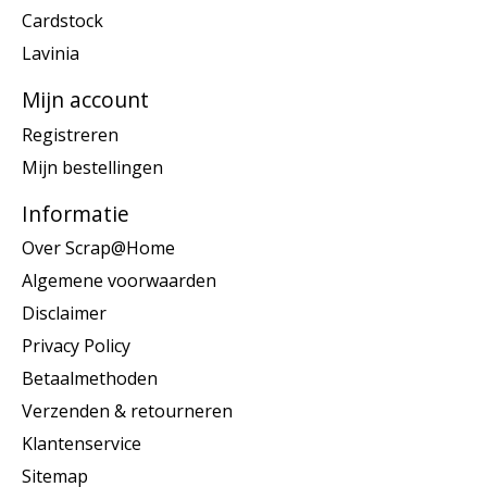
Cardstock
Lavinia
Mijn account
Registreren
Mijn bestellingen
Informatie
Over Scrap@Home
Algemene voorwaarden
Disclaimer
Privacy Policy
Betaalmethoden
Verzenden & retourneren
Klantenservice
Sitemap