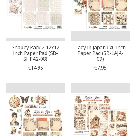
Shabby Pack 2 12x12
Lady in Japan 6x6 Inch
Inch Paper Pad (SB-
Paper Pad (SB-LAJA-
SHPA2-08)
09)
€14,95
€7,95