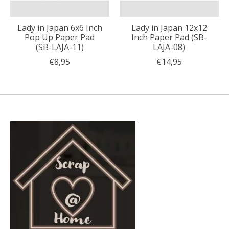
Lady in Japan 6x6 Inch
Lady in Japan 12x12
Pop Up Paper Pad
Inch Paper Pad (SB-
(SB-LAJA-11)
LAJA-08)
€8,95
€14,95