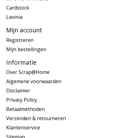
Cardstock
Lavinia
Mijn account
Registreren
Mijn bestellingen
Informatie
Over Scrap@Home
Algemene voorwaarden
Disclaimer
Privacy Policy
Betaalmethoden
Verzenden & retourneren
Klantenservice
Sitemap