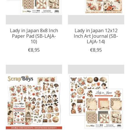
Lady in Japan 8x8 Inch
Lady in Japan 12x12
Paper Pad (SB-LAJA-
Inch Art Journal (SB-
10)
LAJA-14)
€8,95
€8,95