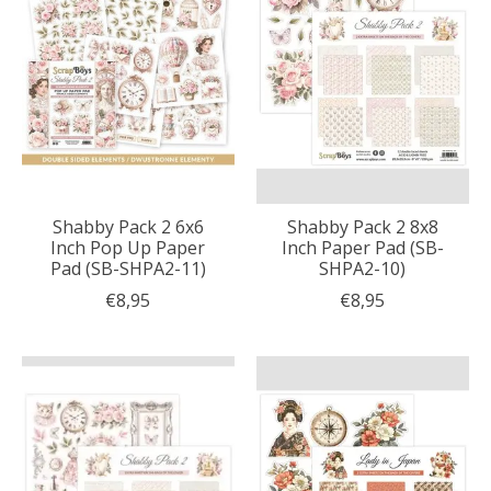
Shabby Pack 2 6x6
Shabby Pack 2 8x8
Inch Pop Up Paper
Inch Paper Pad (SB-
Pad (SB-SHPA2-11)
SHPA2-10)
€8,95
€8,95