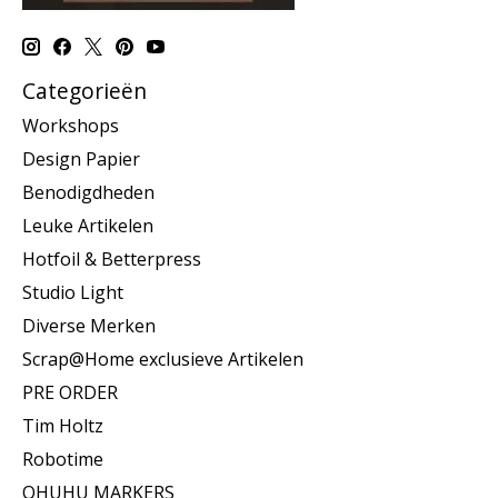
Categorieën
Workshops
Design Papier
Benodigdheden
Leuke Artikelen
Hotfoil & Betterpress
Studio Light
Diverse Merken
Scrap@Home exclusieve Artikelen
PRE ORDER
Tim Holtz
Robotime
OHUHU MARKERS