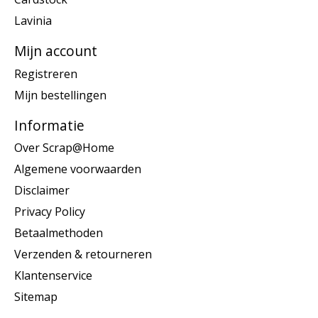
Lavinia
Mijn account
Registreren
Mijn bestellingen
Informatie
Over Scrap@Home
Algemene voorwaarden
Disclaimer
Privacy Policy
Betaalmethoden
Verzenden & retourneren
Klantenservice
Sitemap