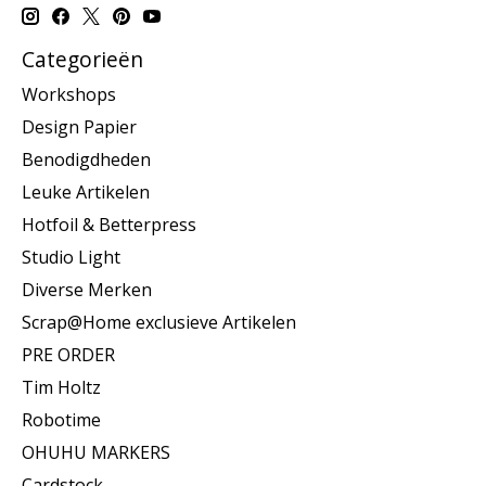
Categorieën
Workshops
Design Papier
Benodigdheden
Leuke Artikelen
Hotfoil & Betterpress
Studio Light
Diverse Merken
Scrap@Home exclusieve Artikelen
PRE ORDER
Tim Holtz
Robotime
OHUHU MARKERS
Cardstock