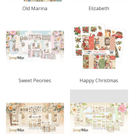
Old Marina
Elizabeth
Sweet Peonies
Happy Christmas