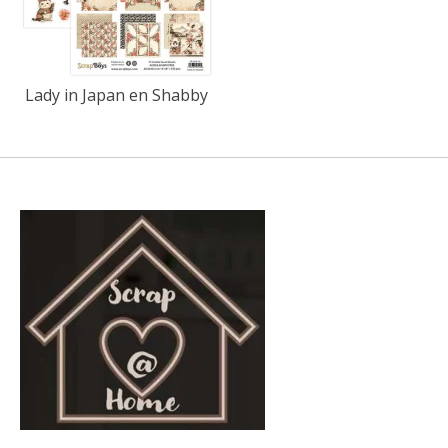
Lady in Japan en Shabby