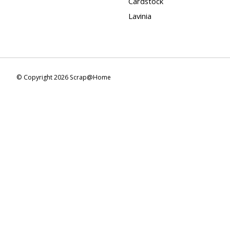
Cardstock
Lavinia
© Copyright 2026 Scrap@Home