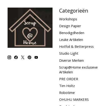
Categorieën
Workshops
Design Papier
Benodigdheden
Leuke Artikelen
Hotfoil & Betterpress
Studio Light
Diverse Merken
Scrap@Home exclusieve
Artikelen
PRE ORDER
Tim Holtz
Robotime
OHUHU MARKERS