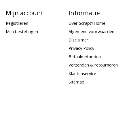
Mijn account
Informatie
Registreren
Over Scrap@Home
Mijn bestellingen
Algemene voorwaarden
Disclaimer
Privacy Policy
Betaalmethoden
Verzenden & retourneren
Klantenservice
Sitemap