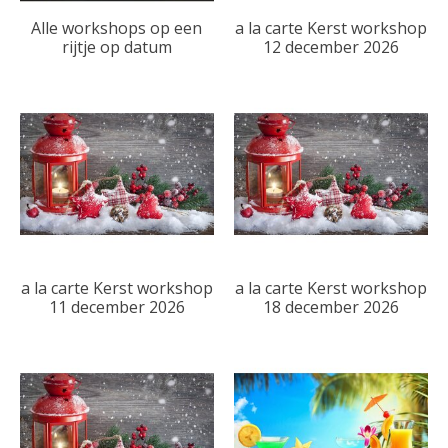
Alle workshops op een
a la carte Kerst workshop
rijtje op datum
12 december 2026
a la carte Kerst workshop
a la carte Kerst workshop
11 december 2026
18 december 2026