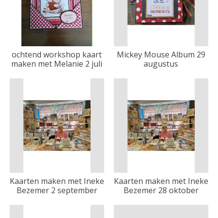
ochtend workshop kaart
Mickey Mouse Album 29
maken met Melanie 2 juli
augustus
Kaarten maken met Ineke
Kaarten maken met Ineke
Bezemer 2 september
Bezemer 28 oktober