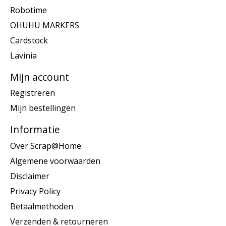
Robotime
OHUHU MARKERS
Cardstock
Lavinia
Mijn account
Registreren
Mijn bestellingen
Informatie
Over Scrap@Home
Algemene voorwaarden
Disclaimer
Privacy Policy
Betaalmethoden
Verzenden & retourneren