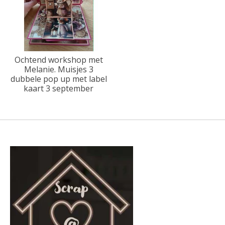
Ochtend workshop met
Melanie. Muisjes 3
dubbele pop up met label
kaart 3 september