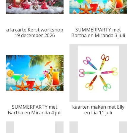
a la carte Kerst workshop
SUMMERPARTY met
19 december 2026
Bartha en Miranda 3 juli
SUMMERPARTY met
kaarten maken met Elly
Bartha en Miranda 4 juli
en Lia 11 juli