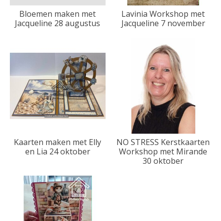
Bloemen maken met
Lavinia Workshop met
Jacqueline 28 augustus
Jacqueline 7 november
Kaarten maken met Elly
NO STRESS Kerstkaarten
en Lia 24 oktober
Workshop met Mirande
30 oktober