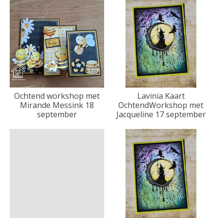
Ochtend workshop met
Lavinia Kaart
Mirande Messink 18
OchtendWorkshop met
september
Jacqueline 17 september