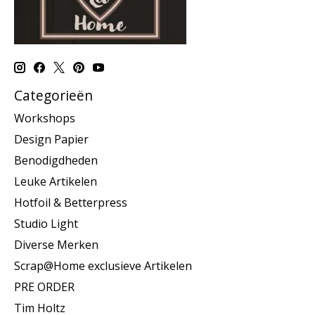
Categorieën
Workshops
Design Papier
Benodigdheden
Leuke Artikelen
Hotfoil & Betterpress
Studio Light
Diverse Merken
Scrap@Home exclusieve Artikelen
PRE ORDER
Tim Holtz