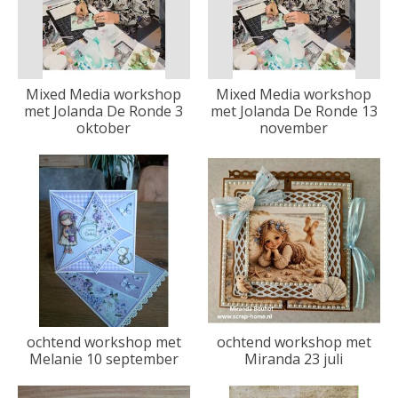
Mixed Media workshop
Mixed Media workshop
met Jolanda De Ronde 3
met Jolanda De Ronde 13
oktober
november
ochtend workshop met
ochtend workshop met
Melanie 10 september
Miranda 23 juli