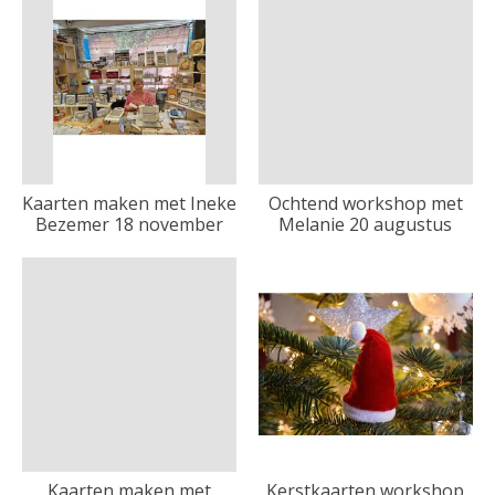
Kaarten maken met Ineke
Ochtend workshop met
Bezemer 18 november
Melanie 20 augustus
Kaarten maken met
Kerstkaarten workshop