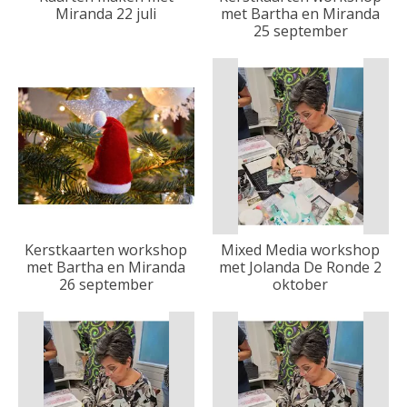
Miranda 22 juli
met Bartha en Miranda
25 september
Kerstkaarten workshop
Mixed Media workshop
met Bartha en Miranda
met Jolanda De Ronde 2
26 september
oktober