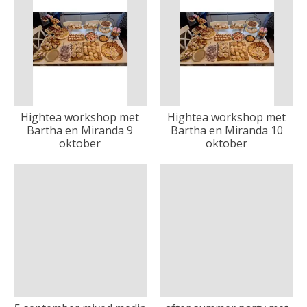
Hightea workshop met
Hightea workshop met
Bartha en Miranda 9
Bartha en Miranda 10
oktober
oktober