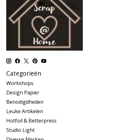
Categorieën
Workshops
Design Papier
Benodigdheden
Leuke Artikelen
Hotfoil & Betterpress
Studio Light
Diverse Merken