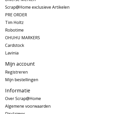
Scrap@Home exclusieve Artikelen
PRE ORDER
Tim Holtz
Robotime
OHUHU MARKERS
Cardstock
Lavinia
Mijn account
Registreren
Mijn bestellingen
Informatie
Over Scrap@Home
Algemene voorwaarden
Disclaimer