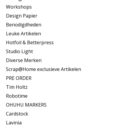
Workshops
Design Papier
Benodigdheden
Leuke Artikelen
Hotfoil & Betterpress
Studio Light
Diverse Merken
Scrap@Home exclusieve Artikelen
PRE ORDER
Tim Holtz
Robotime
OHUHU MARKERS
Cardstock
Lavinia