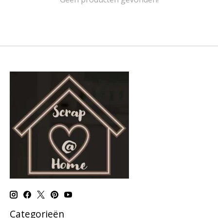
Categorieën