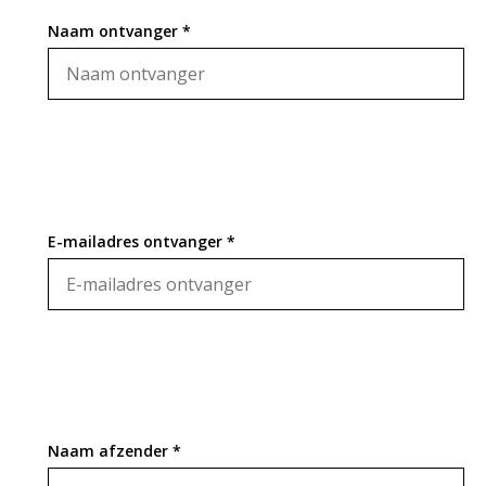
Naam ontvanger *
E-mailadres ontvanger *
Naam afzender *