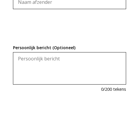
Persoonlijk bericht (Optioneel)
0
/200 tekens