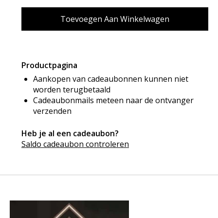
Productpagina
Aankopen van cadeaubonnen kunnen niet
worden terugbetaald
Cadeaubonmails meteen naar de ontvanger
verzenden
Heb je al een cadeaubon?
Saldo cadeaubon controleren