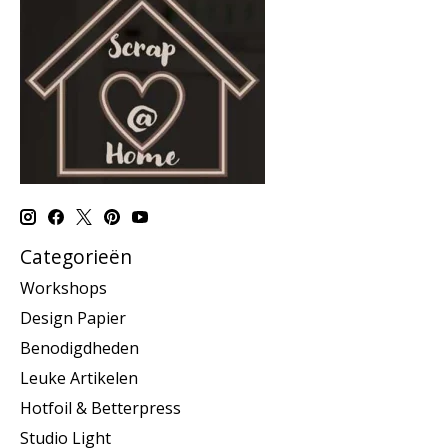
Categorieën
Workshops
Design Papier
Benodigdheden
Leuke Artikelen
Hotfoil & Betterpress
Studio Light