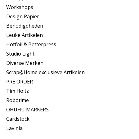
Workshops
Design Papier
Benodigdheden
Leuke Artikelen
Hotfoil & Betterpress
Studio Light
Diverse Merken
Scrap@Home exclusieve Artikelen
PRE ORDER
Tim Holtz
Robotime
OHUHU MARKERS
Cardstock
Lavinia