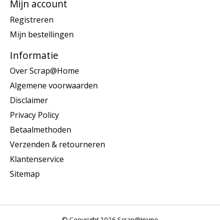
Mijn account
Registreren
Mijn bestellingen
Informatie
Over Scrap@Home
Algemene voorwaarden
Disclaimer
Privacy Policy
Betaalmethoden
Verzenden & retourneren
Klantenservice
Sitemap
© Copyright 2026 Scrap@Home