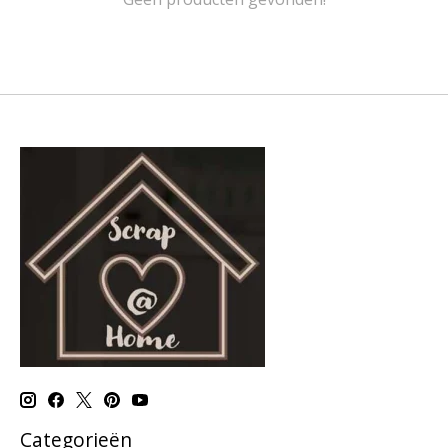
Categorieën