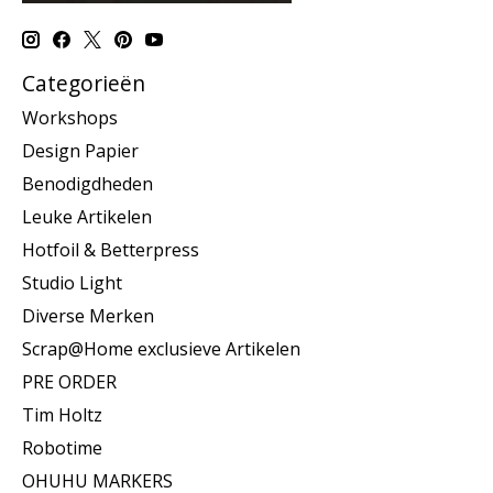
Categorieën
Workshops
Design Papier
Benodigdheden
Leuke Artikelen
Hotfoil & Betterpress
Studio Light
Diverse Merken
Scrap@Home exclusieve Artikelen
PRE ORDER
Tim Holtz
Robotime
OHUHU MARKERS