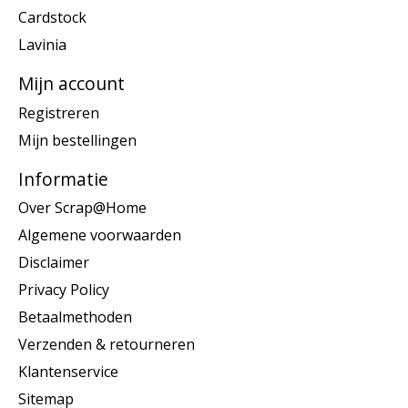
Cardstock
Lavinia
Mijn account
Registreren
Mijn bestellingen
Informatie
Over Scrap@Home
Algemene voorwaarden
Disclaimer
Privacy Policy
Betaalmethoden
Verzenden & retourneren
Klantenservice
Sitemap