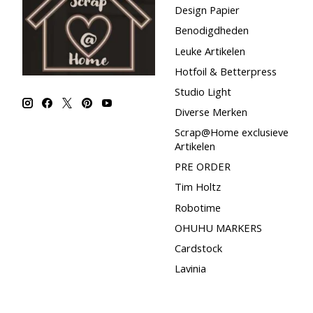
Design Papier
Benodigdheden
Leuke Artikelen
Hotfoil & Betterpress
Studio Light
Diverse Merken
Scrap@Home exclusieve
Artikelen
PRE ORDER
Tim Holtz
Robotime
OHUHU MARKERS
Cardstock
Lavinia