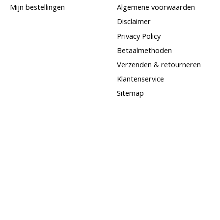
Mijn bestellingen
Algemene voorwaarden
Disclaimer
Privacy Policy
Betaalmethoden
Verzenden & retourneren
Klantenservice
Sitemap