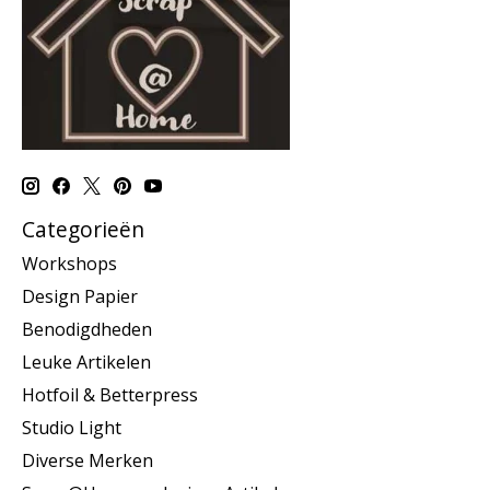
Categorieën
Workshops
Design Papier
Benodigdheden
Leuke Artikelen
Hotfoil & Betterpress
Studio Light
Diverse Merken