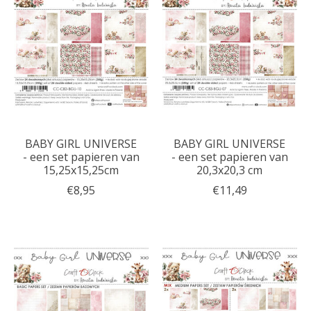
BABY GIRL UNIVERSE
BABY GIRL UNIVERSE
- een set papieren van
- een set papieren van
15,25x15,25cm
20,3x20,3 cm
€8,95
€11,49