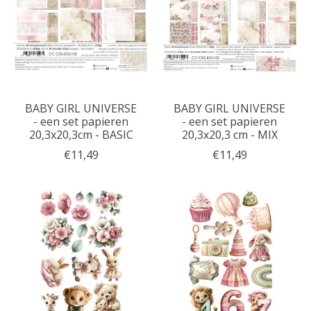
BABY GIRL UNIVERSE
BABY GIRL UNIVERSE
- een set papieren
- een set papieren
20,3x20,3cm - BASIC
20,3x20,3 cm - MIX
€11,49
€11,49