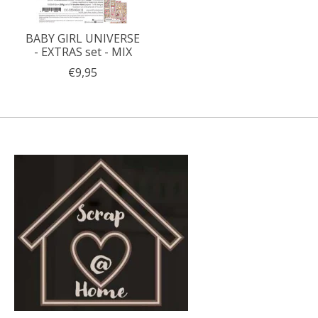
BABY GIRL UNIVERSE
- EXTRAS set - MIX
€9,95