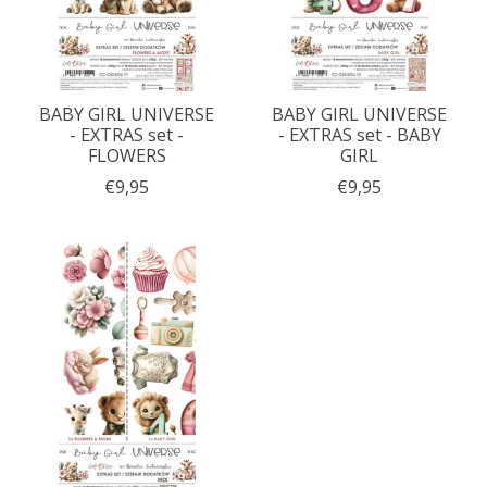
BABY GIRL UNIVERSE
BABY GIRL UNIVERSE
- EXTRAS set -
- EXTRAS set - BABY
FLOWERS
GIRL
€9,95
€9,95