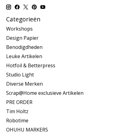
Categorieën
Workshops
Design Papier
Benodigdheden
Leuke Artikelen
Hotfoil & Betterpress
Studio Light
Diverse Merken
Scrap@Home exclusieve Artikelen
PRE ORDER
Tim Holtz
Robotime
OHUHU MARKERS