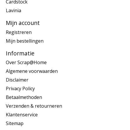
Cardstock
Lavinia
Mijn account
Registreren
Mijn bestellingen
Informatie
Over Scrap@Home
Algemene voorwaarden
Disclaimer
Privacy Policy
Betaalmethoden
Verzenden & retourneren
Klantenservice
Sitemap