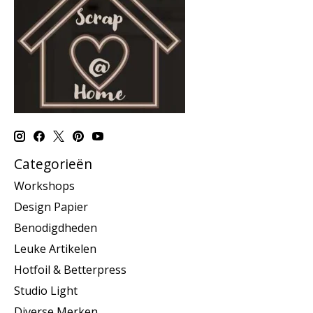
Categorieën
Workshops
Design Papier
Benodigdheden
Leuke Artikelen
Hotfoil & Betterpress
Studio Light
Diverse Merken