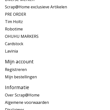
Scrap@Home exclusieve Artikelen
PRE ORDER
Tim Holtz
Robotime
OHUHU MARKERS
Cardstock
Lavinia
Mijn account
Registreren
Mijn bestellingen
Informatie
Over Scrap@Home
Algemene voorwaarden
Disclaimer