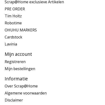
Scrap@Home exclusieve Artikelen
PRE ORDER
Tim Holtz
Robotime
OHUHU MARKERS
Cardstock
Lavinia
Mijn account
Registreren
Mijn bestellingen
Informatie
Over Scrap@Home
Algemene voorwaarden
Disclaimer