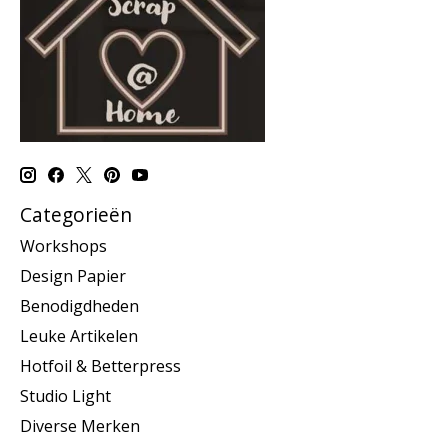
Categorieën
Workshops
Design Papier
Benodigdheden
Leuke Artikelen
Hotfoil & Betterpress
Studio Light
Diverse Merken