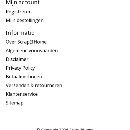
Mijn account
Registreren
Mijn bestellingen
Informatie
Over Scrap@Home
Algemene voorwaarden
Disclaimer
Privacy Policy
Betaalmethoden
Verzenden & retourneren
Klantenservice
Sitemap
© Copyright 2026 Scrap@Home