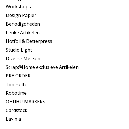
Workshops
Design Papier
Benodigdheden
Leuke Artikelen
Hotfoil & Betterpress
Studio Light
Diverse Merken
Scrap@Home exclusieve Artikelen
PRE ORDER
Tim Holtz
Robotime
OHUHU MARKERS
Cardstock
Lavinia