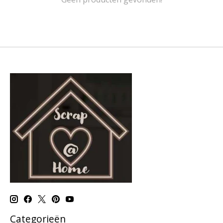
Categorieën