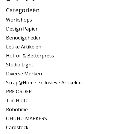
Categorieën
Workshops
Design Papier
Benodigdheden
Leuke Artikelen
Hotfoil & Betterpress
Studio Light
Diverse Merken
Scrap@Home exclusieve Artikelen
PRE ORDER
Tim Holtz
Robotime
OHUHU MARKERS
Cardstock