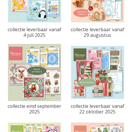
collectie leverbaar vanaf
collectie leverbaar vanaf
4 juli 2025
29 augustus
collectie eind september
collectie leverbaar vanaf
2025
22 oktober 2025