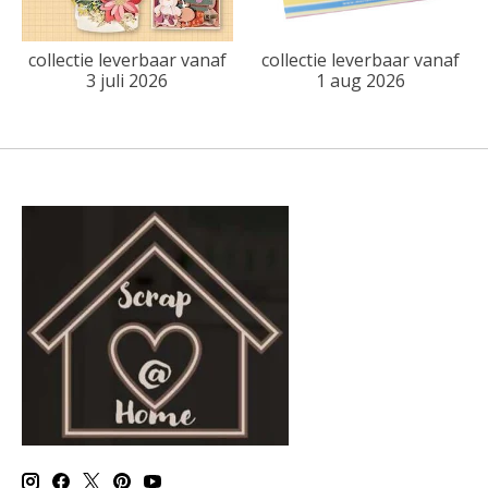
collectie leverbaar vanaf
collectie leverbaar vanaf
3 juli 2026
1 aug 2026