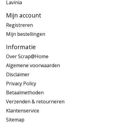
Lavinia
Mijn account
Registreren
Mijn bestellingen
Informatie
Over Scrap@Home
Algemene voorwaarden
Disclaimer
Privacy Policy
Betaalmethoden
Verzenden & retourneren
Klantenservice
Sitemap