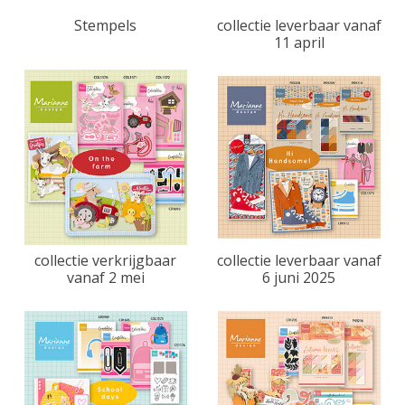
Stempels
collectie leverbaar vanaf
11 april
collectie verkrijgbaar
collectie leverbaar vanaf
vanaf 2 mei
6 juni 2025