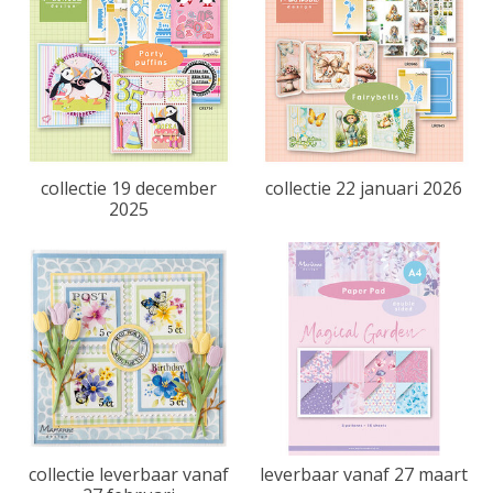
collectie 19 december
collectie 22 januari 2026
2025
collectie leverbaar vanaf
leverbaar vanaf 27 maart