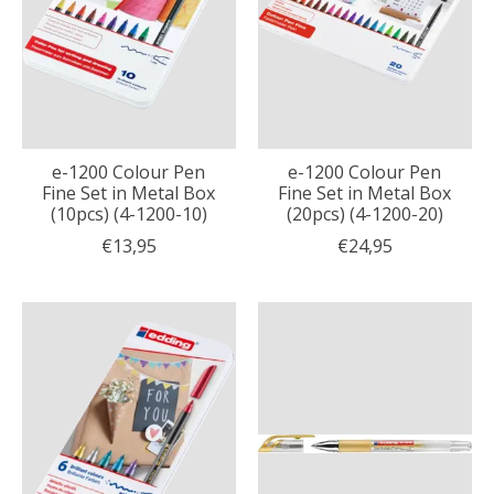
e-1200 Colour Pen
e-1200 Colour Pen
Fine Set in Metal Box
Fine Set in Metal Box
(10pcs) (4-1200-10)
(20pcs) (4-1200-20)
€13,95
€24,95