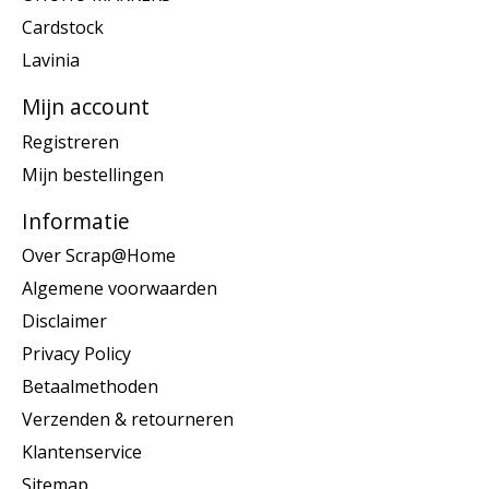
Cardstock
Lavinia
Mijn account
Registreren
Mijn bestellingen
Informatie
Over Scrap@Home
Algemene voorwaarden
Disclaimer
Privacy Policy
Betaalmethoden
Verzenden & retourneren
Klantenservice
Sitemap