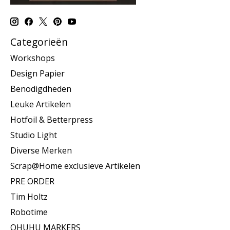
Categorieën
Workshops
Design Papier
Benodigdheden
Leuke Artikelen
Hotfoil & Betterpress
Studio Light
Diverse Merken
Scrap@Home exclusieve Artikelen
PRE ORDER
Tim Holtz
Robotime
OHUHU MARKERS