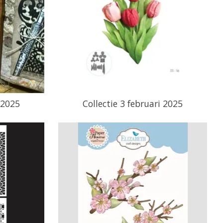
 2025
Collectie 3 februari 2025