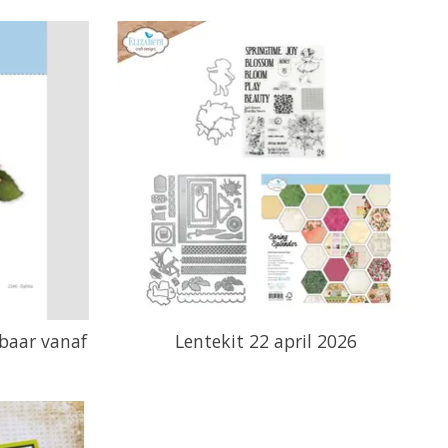
gbaar vanaf
Lentekit 22 april 2026