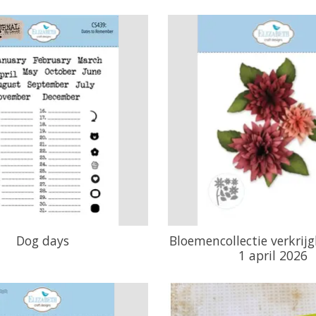
Dog days
Bloemencollectie verkrij
1 april 2026