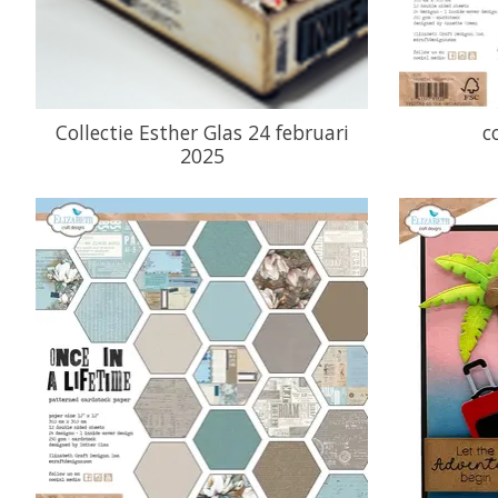
Collectie Esther Glas 24 februari
c
2025