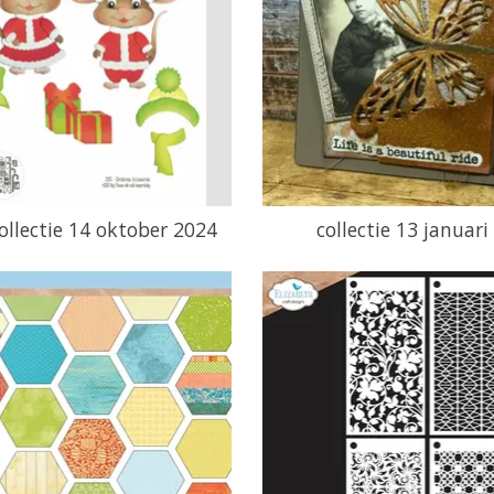
ollectie 14 oktober 2024
collectie 13 januari