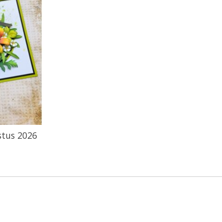
stus 2026