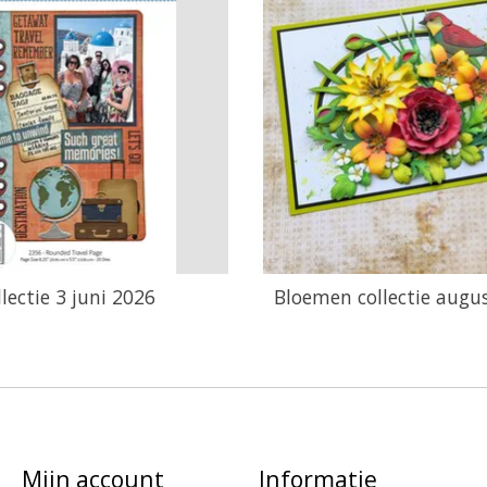
llectie 3 juni 2026
Bloemen collectie augu
Mijn account
Informatie