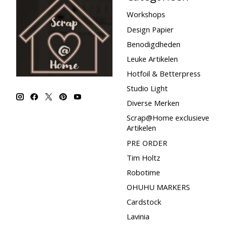
Workshops
Design Papier
Benodigdheden
Leuke Artikelen
Hotfoil & Betterpress
Studio Light
Diverse Merken
Scrap@Home exclusieve
Artikelen
PRE ORDER
Tim Holtz
Robotime
OHUHU MARKERS
Cardstock
Lavinia