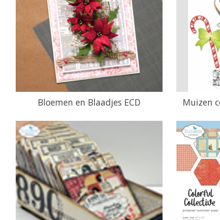
Bloemen en Blaadjes ECD
Muizen c