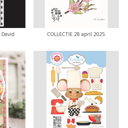
5 Devid
COLLECTIE 28 april 2025