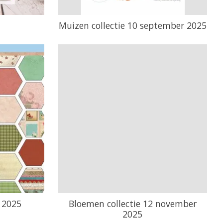
Muizen collectie 10 september 2025
r 2025
Bloemen collectie 12 november
2025