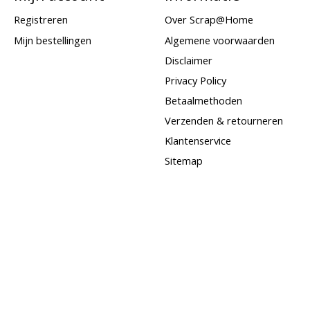
Registreren
Over Scrap@Home
Mijn bestellingen
Algemene voorwaarden
Disclaimer
Privacy Policy
Betaalmethoden
Verzenden & retourneren
Klantenservice
Sitemap