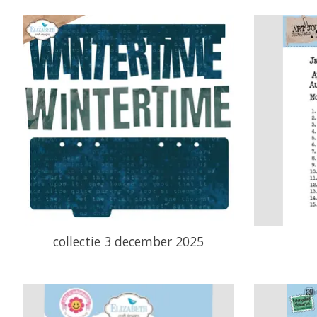
collectie 3 december 2025