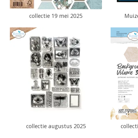
collectie 19 mei 2025
Muize
collectie augustus 2025
collec