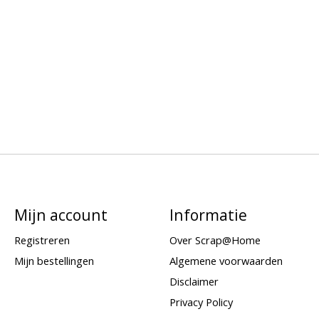
Mijn account
Informatie
Registreren
Over Scrap@Home
Mijn bestellingen
Algemene voorwaarden
Disclaimer
Privacy Policy