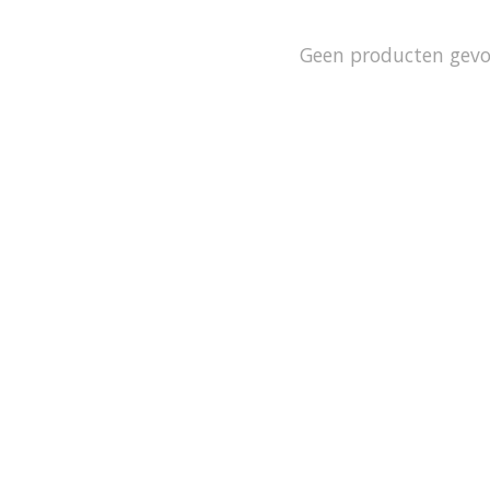
Geen producten gev