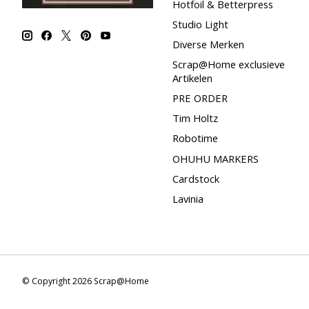
Hotfoil & Betterpress
Studio Light
Diverse Merken
Scrap@Home exclusieve
Artikelen
PRE ORDER
Tim Holtz
Robotime
OHUHU MARKERS
Cardstock
Lavinia
© Copyright 2026 Scrap@Home