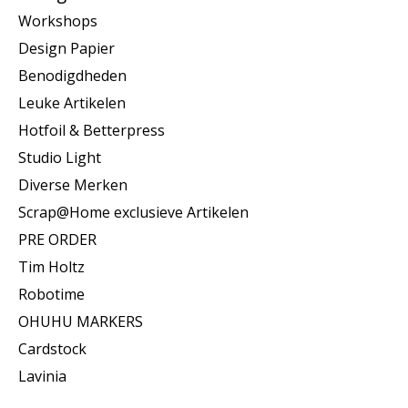
Workshops
Design Papier
Benodigdheden
Leuke Artikelen
Hotfoil & Betterpress
Studio Light
Diverse Merken
Scrap@Home exclusieve Artikelen
PRE ORDER
Tim Holtz
Robotime
OHUHU MARKERS
Cardstock
Lavinia