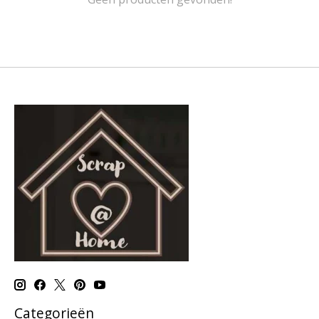
Categorieën