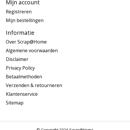
Mijn account
Registreren
Mijn bestellingen
Informatie
Over Scrap@Home
Algemene voorwaarden
Disclaimer
Privacy Policy
Betaalmethoden
Verzenden & retourneren
Klantenservice
Sitemap
© Copyright 2026 Scrap@Home