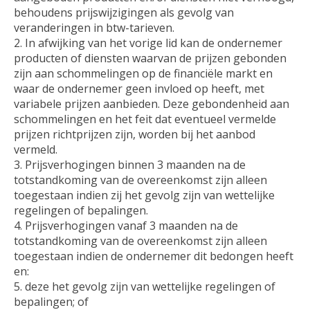
behoudens prijswijzigingen als gevolg van
veranderingen in btw-tarieven.
In afwijking van het vorige lid kan de ondernemer
producten of diensten waarvan de prijzen gebonden
zijn aan schommelingen op de financiële markt en
waar de ondernemer geen invloed op heeft, met
variabele prijzen aanbieden. Deze gebondenheid aan
schommelingen en het feit dat eventueel vermelde
prijzen richtprijzen zijn, worden bij het aanbod
vermeld.
Prijsverhogingen binnen 3 maanden na de
totstandkoming van de overeenkomst zijn alleen
toegestaan indien zij het gevolg zijn van wettelijke
regelingen of bepalingen.
Prijsverhogingen vanaf 3 maanden na de
totstandkoming van de overeenkomst zijn alleen
toegestaan indien de ondernemer dit bedongen heeft
en:
deze het gevolg zijn van wettelijke regelingen of
bepalingen; of