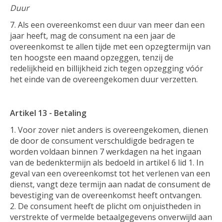
Duur
Als een overeenkomst een duur van meer dan een
jaar heeft, mag de consument na een jaar de
overeenkomst te allen tijde met een opzegtermijn van
ten hoogste een maand opzeggen, tenzij de
redelijkheid en billijkheid zich tegen opzegging vóór
het einde van de overeengekomen duur verzetten.
Artikel 13 - Betaling
Voor zover niet anders is overeengekomen, dienen
de door de consument verschuldigde bedragen te
worden voldaan binnen 7 werkdagen na het ingaan
van de bedenktermijn als bedoeld in artikel 6 lid 1. In
geval van een overeenkomst tot het verlenen van een
dienst, vangt deze termijn aan nadat de consument de
bevestiging van de overeenkomst heeft ontvangen.
De consument heeft de plicht om onjuistheden in
verstrekte of vermelde betaalgegevens onverwijld aan