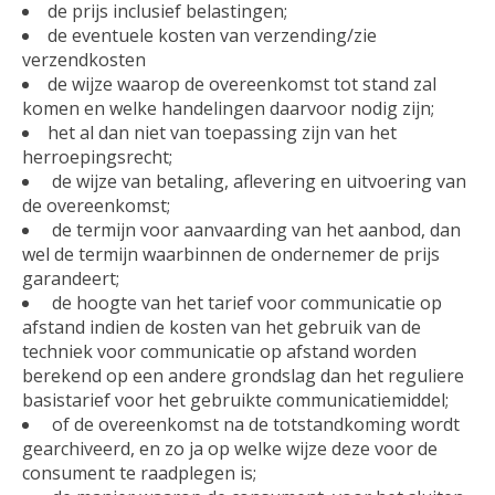
de prijs inclusief belastingen;
de eventuele kosten van verzending/zie
verzendkosten
de wijze waarop de overeenkomst tot stand zal
komen en welke handelingen daarvoor nodig zijn;
het al dan niet van toepassing zijn van het
herroepingsrecht;
de wijze van betaling, aflevering en uitvoering van
de overeenkomst;
de termijn voor aanvaarding van het aanbod, dan
wel de termijn waarbinnen de ondernemer de prijs
garandeert;
de hoogte van het tarief voor communicatie op
afstand indien de kosten van het gebruik van de
techniek voor communicatie op afstand worden
berekend op een andere grondslag dan het reguliere
basistarief voor het gebruikte communicatiemiddel;
of de overeenkomst na de totstandkoming wordt
gearchiveerd, en zo ja op welke wijze deze voor de
consument te raadplegen is;