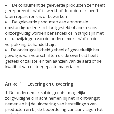
De consument de geleverde producten zelf heeft
gerepareerd en/of bewerkt of door derden heeft
laten repareren en/of bewerken;
De geleverde producten aan abnormale
omstandigheden zijn blootgesteld of anderszins
onzorgvuldig worden behandeld of in strijd zijn met
de aanwijzingen van de ondernemer en/of op de
verpakking behandeld zijn;
De ondeugdelijkheid geheel of gedeeltelijk het
gevolg is van voorschriften die de overheid heeft
gesteld of zal stellen ten aanzien van de aard of de
kwaliteit van de toegepaste materialen.
Artikel 11 - Levering en uitvoering
De ondernemer zal de grootst mogelijke
zorgvuldigheid in acht nemen bij het in ontvangst
nemen en bij de uitvoering van bestellingen van
producten en bij de beoordeling van aanvragen tot