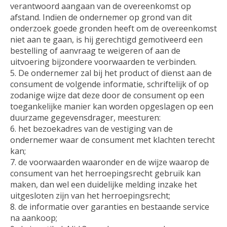
verantwoord aangaan van de overeenkomst op
afstand. Indien de ondernemer op grond van dit
onderzoek goede gronden heeft om de overeenkomst
niet aan te gaan, is hij gerechtigd gemotiveerd een
bestelling of aanvraag te weigeren of aan de
uitvoering bijzondere voorwaarden te verbinden.
De ondernemer zal bij het product of dienst aan de
consument de volgende informatie, schriftelijk of op
zodanige wijze dat deze door de consument op een
toegankelijke manier kan worden opgeslagen op een
duurzame gegevensdrager, meesturen:
het bezoekadres van de vestiging van de
ondernemer waar de consument met klachten terecht
kan;
de voorwaarden waaronder en de wijze waarop de
consument van het herroepingsrecht gebruik kan
maken, dan wel een duidelijke melding inzake het
uitgesloten zijn van het herroepingsrecht;
de informatie over garanties en bestaande service
na aankoop;