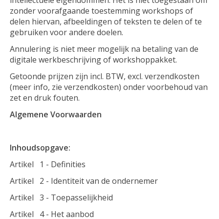
intellectuele eigendommen. Het is niet toegestaan om
zonder voorafgaande toestemming workshops of
delen hiervan, afbeeldingen of teksten te delen of te
gebruiken voor andere doelen.
Annulering is niet meer mogelijk na betaling van de
digitale werkbeschrijving of workshoppakket.
Getoonde prijzen zijn incl. BTW, excl. verzendkosten
(meer info, zie verzendkosten) onder voorbehoud van
zet en druk fouten.
Algemene Voorwaarden
Inhoudsopgave:
Artikel 1 - Definities
Artikel 2 - Identiteit van de ondernemer
Artikel 3 - Toepasselijkheid
Artikel 4 - Het aanbod