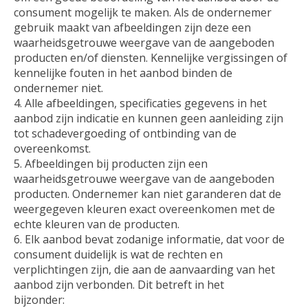
consument mogelijk te maken. Als de ondernemer
gebruik maakt van afbeeldingen zijn deze een
waarheidsgetrouwe weergave van de aangeboden
producten en/of diensten. Kennelijke vergissingen of
kennelijke fouten in het aanbod binden de
ondernemer niet.
Alle afbeeldingen, specificaties gegevens in het
aanbod zijn indicatie en kunnen geen aanleiding zijn
tot schadevergoeding of ontbinding van de
overeenkomst.
Afbeeldingen bij producten zijn een
waarheidsgetrouwe weergave van de aangeboden
producten. Ondernemer kan niet garanderen dat de
weergegeven kleuren exact overeenkomen met de
echte kleuren van de producten.
Elk aanbod bevat zodanige informatie, dat voor de
consument duidelijk is wat de rechten en
verplichtingen zijn, die aan de aanvaarding van het
aanbod zijn verbonden. Dit betreft in het
bijzonder: