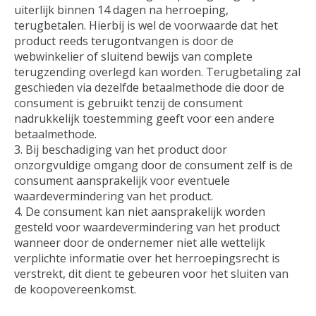
uiterlijk binnen 14 dagen na herroeping,
terugbetalen. Hierbij is wel de voorwaarde dat het
product reeds terugontvangen is door de
webwinkelier of sluitend bewijs van complete
terugzending overlegd kan worden. Terugbetaling zal
geschieden via dezelfde betaalmethode die door de
consument is gebruikt tenzij de consument
nadrukkelijk toestemming geeft voor een andere
betaalmethode.
Bij beschadiging van het product door
onzorgvuldige omgang door de consument zelf is de
consument aansprakelijk voor eventuele
waardevermindering van het product.
De consument kan niet aansprakelijk worden
gesteld voor waardevermindering van het product
wanneer door de ondernemer niet alle wettelijk
verplichte informatie over het herroepingsrecht is
verstrekt, dit dient te gebeuren voor het sluiten van
de koopovereenkomst.