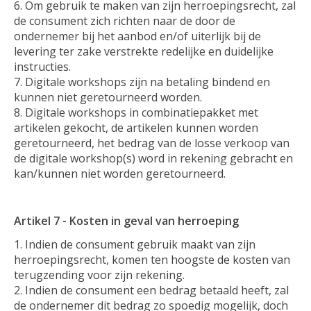
Om gebruik te maken van zijn herroepingsrecht, zal
de consument zich richten naar de door de
ondernemer bij het aanbod en/of uiterlijk bij de
levering ter zake verstrekte redelijke en duidelijke
instructies.
Digitale workshops zijn na betaling bindend en
kunnen niet geretourneerd worden.
Digitale workshops in combinatiepakket met
artikelen gekocht, de artikelen kunnen worden
geretourneerd, het bedrag van de losse verkoop van
de digitale workshop(s) word in rekening gebracht en
kan/kunnen niet worden geretourneerd.
Artikel 7 - Kosten in geval van herroeping
Indien de consument gebruik maakt van zijn
herroepingsrecht, komen ten hoogste de kosten van
terugzending voor zijn rekening.
Indien de consument een bedrag betaald heeft, zal
de ondernemer dit bedrag zo spoedig mogelijk, doch