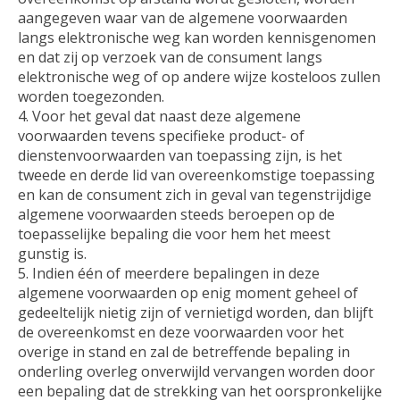
aangegeven waar van de algemene voorwaarden
langs elektronische weg kan worden kennisgenomen
en dat zij op verzoek van de consument langs
elektronische weg of op andere wijze kosteloos zullen
worden toegezonden.
Voor het geval dat naast deze algemene
voorwaarden tevens specifieke product- of
dienstenvoorwaarden van toepassing zijn, is het
tweede en derde lid van overeenkomstige toepassing
en kan de consument zich in geval van tegenstrijdige
algemene voorwaarden steeds beroepen op de
toepasselijke bepaling die voor hem het meest
gunstig is.
Indien één of meerdere bepalingen in deze
algemene voorwaarden op enig moment geheel of
gedeeltelijk nietig zijn of vernietigd worden, dan blijft
de overeenkomst en deze voorwaarden voor het
overige in stand en zal de betreffende bepaling in
onderling overleg onverwijld vervangen worden door
een bepaling dat de strekking van het oorspronkelijke