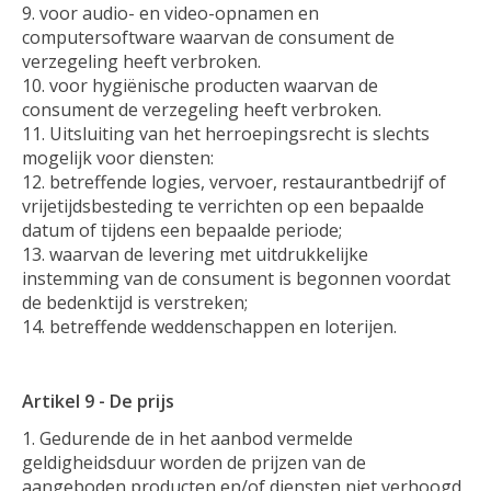
voor audio- en video-opnamen en
computersoftware waarvan de consument de
verzegeling heeft verbroken.
voor hygiënische producten waarvan de
consument de verzegeling heeft verbroken.
Uitsluiting van het herroepingsrecht is slechts
mogelijk voor diensten:
betreffende logies, vervoer, restaurantbedrijf of
vrijetijdsbesteding te verrichten op een bepaalde
datum of tijdens een bepaalde periode;
waarvan de levering met uitdrukkelijke
instemming van de consument is begonnen voordat
de bedenktijd is verstreken;
betreffende weddenschappen en loterijen.
Artikel 9 - De prijs
Gedurende de in het aanbod vermelde
geldigheidsduur worden de prijzen van de
aangeboden producten en/of diensten niet verhoogd,