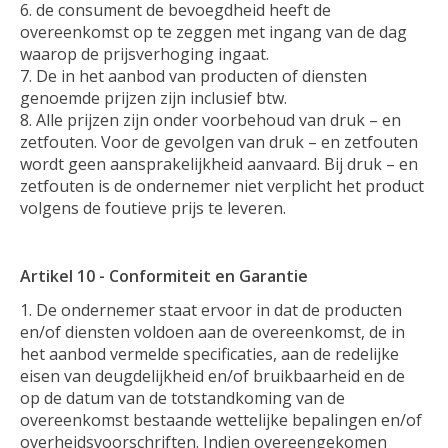
de consument de bevoegdheid heeft de
overeenkomst op te zeggen met ingang van de dag
waarop de prijsverhoging ingaat.
De in het aanbod van producten of diensten
genoemde prijzen zijn inclusief btw.
Alle prijzen zijn onder voorbehoud van druk – en
zetfouten. Voor de gevolgen van druk – en zetfouten
wordt geen aansprakelijkheid aanvaard. Bij druk – en
zetfouten is de ondernemer niet verplicht het product
volgens de foutieve prijs te leveren.
Artikel 10 - Conformiteit en Garantie
De ondernemer staat ervoor in dat de producten
en/of diensten voldoen aan de overeenkomst, de in
het aanbod vermelde specificaties, aan de redelijke
eisen van deugdelijkheid en/of bruikbaarheid en de
op de datum van de totstandkoming van de
overeenkomst bestaande wettelijke bepalingen en/of
overheidsvoorschriften. Indien overeengekomen