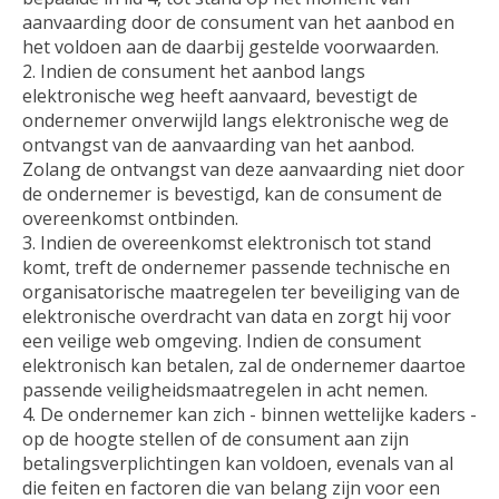
aanvaarding door de consument van het aanbod en
het voldoen aan de daarbij gestelde voorwaarden.
Indien de consument het aanbod langs
elektronische weg heeft aanvaard, bevestigt de
ondernemer onverwijld langs elektronische weg de
ontvangst van de aanvaarding van het aanbod.
Zolang de ontvangst van deze aanvaarding niet door
de ondernemer is bevestigd, kan de consument de
overeenkomst ontbinden.
Indien de overeenkomst elektronisch tot stand
komt, treft de ondernemer passende technische en
organisatorische maatregelen ter beveiliging van de
elektronische overdracht van data en zorgt hij voor
een veilige web omgeving. Indien de consument
elektronisch kan betalen, zal de ondernemer daartoe
passende veiligheidsmaatregelen in acht nemen.
De ondernemer kan zich - binnen wettelijke kaders -
op de hoogte stellen of de consument aan zijn
betalingsverplichtingen kan voldoen, evenals van al
die feiten en factoren die van belang zijn voor een