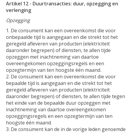
Artikel 12 - Duurtransacties: duur, opzegging en
verlenging
Opzegging
De consument kan een overeenkomst die voor
onbepaalde tijd is aangegaan en die strekt tot het
geregeld afleveren van producten (elektriciteit
daaronder begrepen) of diensten, te allen tijde
opzeggen met inachtneming van daartoe
overeengekomen opzeggingsregels en een
opzegtermijn van ten hoogste één maand.
De consument kan een overeenkomst die voor
bepaalde tijd is aangegaan en die strekt tot het
geregeld afleveren van producten (elektriciteit
daaronder begrepen) of diensten, te allen tijde tegen
het einde van de bepaalde duur opzeggen met
inachtneming van daartoe overeengekomen
opzeggingsregels en een opzegtermijn van ten
hoogste één maand.
De consument kan de in de vorige leden genoemde