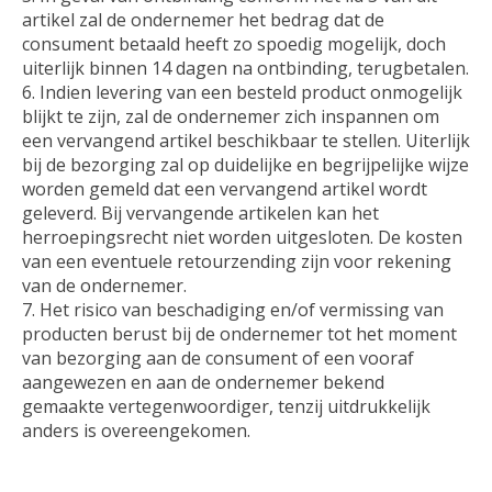
artikel zal de ondernemer het bedrag dat de
consument betaald heeft zo spoedig mogelijk, doch
uiterlijk binnen 14 dagen na ontbinding, terugbetalen.
Indien levering van een besteld product onmogelijk
blijkt te zijn, zal de ondernemer zich inspannen om
een vervangend artikel beschikbaar te stellen. Uiterlijk
bij de bezorging zal op duidelijke en begrijpelijke wijze
worden gemeld dat een vervangend artikel wordt
geleverd. Bij vervangende artikelen kan het
herroepingsrecht niet worden uitgesloten. De kosten
van een eventuele retourzending zijn voor rekening
van de ondernemer.
Het risico van beschadiging en/of vermissing van
producten berust bij de ondernemer tot het moment
van bezorging aan de consument of een vooraf
aangewezen en aan de ondernemer bekend
gemaakte vertegenwoordiger, tenzij uitdrukkelijk
anders is overeengekomen.