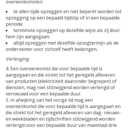
overeenkomsten:
te allen tijde opzeggen en niet beperkt worden tot
opzegging op een bepaald tijdstip of in een bepaalde
periode;
tenminste opzeggen op dezelfde wijze als zij door
hem zijn aangegaan;
altijd opzeggen met dezelfde opzegtermijn als de
ondernemer voor zichzelf heeft bedongen.
Verlenging
Een overeenkomst die voor bepaalde tijd is
aangegaan en die strekt tot het geregeld afleveren
van producten (elektriciteit daaronder begrepen) of
diensten, mag niet stilzwijgend worden verlengd of
vernieuwd voor een bepaalde duur.
In afwijking van het vorige lid mag een
overeenkomst die voor bepaalde tijd is aangegaan en
die strekt tot het geregeld afleveren van dag- nieuws-
en weekbladen en tijdschriften stilzwijgend worden
verlengd voor een bepaalde duur van maximaal drie