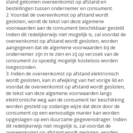
stand gekomen overeenkomst op afstand en
bestellingen tussen ondernemer en consument.
Voordat de overeenkomst op afstand wordt
gesloten, wordt de tekst van deze algemene
voorwaarden aan de consument beschikbaar gesteld.
Indien dit redelijkerwijs niet mogelijk is, zal voordat de
overeenkomst op afstand wordt gesloten, worden
aangegeven dat de algemene voorwaarden bij de
ondernemer zijn in te zien en zij op verzoek van de
consument zo spoedig mogelijk kosteloos worden
toegezonden.
Indien de overeenkomst op afstand elektronisch
wordt gesloten, kan in afwijking van het vorige lid en
voordat de overeenkomst op afstand wordt gesloten,
de tekst van deze algemene voorwaarden langs
elektronische weg aan de consument ter beschikking
worden gesteld op zodanige wijze dat deze door de
consument op een eenvoudige manier kan worden
opgeslagen op een duurzame gegevensdrager. Indien
dit redelijkerwijs niet mogelijk is, zal voordat de
overeenkomst op afstand wordt gesloten, worden