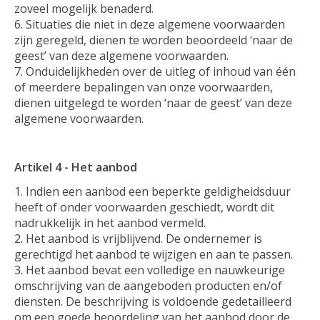
zoveel mogelijk benaderd.
Situaties die niet in deze algemene voorwaarden
zijn geregeld, dienen te worden beoordeeld ‘naar de
geest’ van deze algemene voorwaarden.
Onduidelijkheden over de uitleg of inhoud van één
of meerdere bepalingen van onze voorwaarden,
dienen uitgelegd te worden ‘naar de geest’ van deze
algemene voorwaarden.
Artikel 4 - Het aanbod
Indien een aanbod een beperkte geldigheidsduur
heeft of onder voorwaarden geschiedt, wordt dit
nadrukkelijk in het aanbod vermeld.
Het aanbod is vrijblijvend. De ondernemer is
gerechtigd het aanbod te wijzigen en aan te passen.
Het aanbod bevat een volledige en nauwkeurige
omschrijving van de aangeboden producten en/of
diensten. De beschrijving is voldoende gedetailleerd
om een goede beoordeling van het aanbod door de