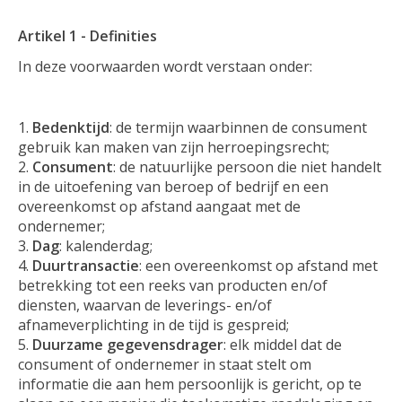
Artikel 1 - Definities
In deze voorwaarden wordt verstaan onder:
Bedenktijd
: de termijn waarbinnen de consument
gebruik kan maken van zijn herroepingsrecht;
Consument
: de natuurlijke persoon die niet handelt
in de uitoefening van beroep of bedrijf en een
overeenkomst op afstand aangaat met de
ondernemer;
Dag
: kalenderdag;
Duurtransactie
: een overeenkomst op afstand met
betrekking tot een reeks van producten en/of
diensten, waarvan de leverings- en/of
afnameverplichting in de tijd is gespreid;
Duurzame gegevensdrager
: elk middel dat de
consument of ondernemer in staat stelt om
informatie die aan hem persoonlijk is gericht, op te