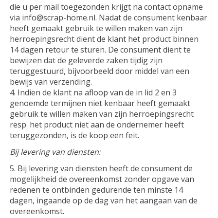
die u per mail toegezonden krijgt na contact opname
via
info@scrap-home.nl
. Nadat de consument kenbaar
heeft gemaakt gebruik te willen maken van zijn
herroepingsrecht dient de klant het product binnen
14 dagen retour te sturen. De consument dient te
bewijzen dat de geleverde zaken tijdig zijn
teruggestuurd, bijvoorbeeld door middel van een
bewijs van verzending.
Indien de klant na afloop van de in lid 2 en 3
genoemde termijnen niet kenbaar heeft gemaakt
gebruik te willen maken van zijn herroepingsrecht
resp. het product niet aan de ondernemer heeft
teruggezonden, is de koop een feit.
Bij levering van diensten:
Bij levering van diensten heeft de consument de
mogelijkheid de overeenkomst zonder opgave van
redenen te ontbinden gedurende ten minste 14
dagen, ingaande op de dag van het aangaan van de
overeenkomst.