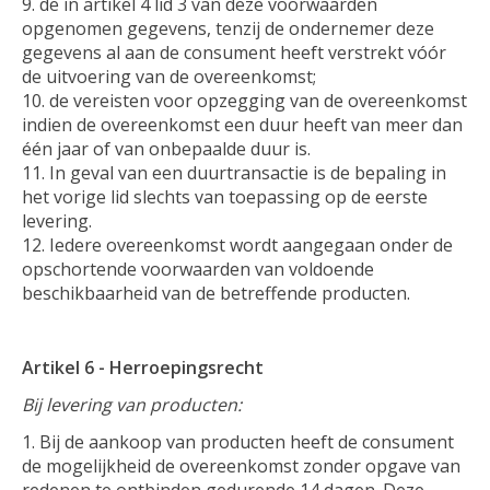
de in artikel 4 lid 3 van deze voorwaarden
opgenomen gegevens, tenzij de ondernemer deze
gegevens al aan de consument heeft verstrekt vóór
de uitvoering van de overeenkomst;
de vereisten voor opzegging van de overeenkomst
indien de overeenkomst een duur heeft van meer dan
één jaar of van onbepaalde duur is.
In geval van een duurtransactie is de bepaling in
het vorige lid slechts van toepassing op de eerste
levering.
Iedere overeenkomst wordt aangegaan onder de
opschortende voorwaarden van voldoende
beschikbaarheid van de betreffende producten.
Artikel 6 - Herroepingsrecht
Bij levering van producten:
Bij de aankoop van producten heeft de consument
de mogelijkheid de overeenkomst zonder opgave van