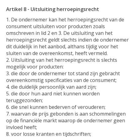
Artikel 8 - Uitsluiting herroepingsrecht
De ondernemer kan het herroepingsrecht van de
consument uitsluiten voor producten zoals
omschreven in lid 2 en 3. De uitsluiting van het
herroepingsrecht geldt slechts indien de ondernemer
dit duidelijk in het aanbod, althans tijdig voor het
sluiten van de overeenkomst, heeft vermeld.
Uitsluiting van het herroepingsrecht is slechts
mogelijk voor producten:
die door de ondernemer tot stand zijn gebracht
overeenkomstig specificaties van de consument;
die duidelijk persoonlijk van aard zijn;
die door hun aard niet kunnen worden
teruggezonden;
die snel kunnen bederven of verouderen;
waarvan de prijs gebonden is aan schommelingen
op de financiële markt waarop de ondernemer geen
invloed heeft;
voor losse kranten en tijdschriften;