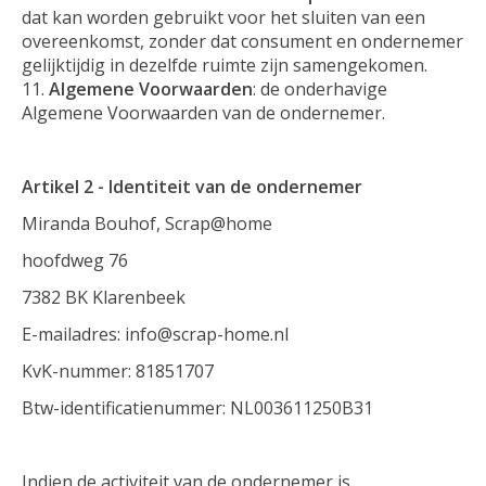
dat kan worden gebruikt voor het sluiten van een
overeenkomst, zonder dat consument en ondernemer
gelijktijdig in dezelfde ruimte zijn samengekomen.
Algemene Voorwaarden
: de onderhavige
Algemene Voorwaarden van de ondernemer.
Artikel 2 - Identiteit van de ondernemer
Miranda Bouhof, Scrap@home
hoofdweg 76
7382 BK Klarenbeek
E-mailadres:
info@scrap-home.nl
KvK-nummer: 81851707
Btw-identificatienummer: NL003611250B31
Indien de activiteit van de ondernemer is