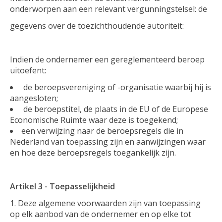
onderworpen aan een relevant vergunningstelsel: de
gegevens over de toezichthoudende autoriteit:
Indien de ondernemer een gereglementeerd beroep
uitoefent:
de beroepsvereniging of -organisatie waarbij hij is
aangesloten;
de beroepstitel, de plaats in de EU of de Europese
Economische Ruimte waar deze is toegekend;
een verwijzing naar de beroepsregels die in
Nederland van toepassing zijn en aanwijzingen waar
en hoe deze beroepsregels toegankelijk zijn.
Artikel 3 - Toepasselijkheid
Deze algemene voorwaarden zijn van toepassing
op elk aanbod van de ondernemer en op elke tot