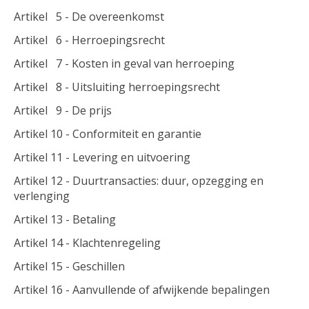
Artikel 5 - De overeenkomst
Artikel 6 - Herroepingsrecht
Artikel 7 - Kosten in geval van herroeping
Artikel 8 - Uitsluiting herroepingsrecht
Artikel 9 - De prijs
Artikel 10 - Conformiteit en garantie
Artikel 11 - Levering en uitvoering
Artikel 12 - Duurtransacties: duur, opzegging en
verlenging
Artikel 13 - Betaling
Artikel 14 - Klachtenregeling
Artikel 15 - Geschillen
Artikel 16 - Aanvullende of afwijkende bepalingen