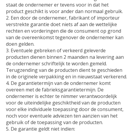
staat de ondernemer er tevens voor in dat het
product geschikt is voor ander dan normaal gebruik.
Een door de ondernemer, fabrikant of importeur
verstrekte garantie doet niets af aan de wettelijke
rechten en vorderingen die de consument op grond
van de overeenkomst tegenover de ondernemer kan
doen gelden.
Eventuele gebreken of verkeerd geleverde
producten dienen binnen 2 maanden na levering aan
de ondernemer schriftelijk te worden gemeld.
Terugzending van de producten dient te geschieden
in de originele verpakking en in nieuwstaat verkerend.
De garantietermijn van de ondernemer komt
overeen met de fabrieksgarantietermijn. De
ondernemer is echter te nimmer verantwoordelijk
voor de uiteindelijke geschiktheid van de producten
voor elke individuele toepassing door de consument,
noch voor eventuele adviezen ten aanzien van het
gebruik of de toepassing van de producten.
De garantie geldt niet indien: