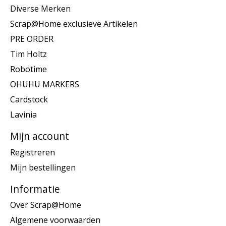
Diverse Merken
Scrap@Home exclusieve Artikelen
PRE ORDER
Tim Holtz
Robotime
OHUHU MARKERS
Cardstock
Lavinia
Mijn account
Registreren
Mijn bestellingen
Informatie
Over Scrap@Home
Algemene voorwaarden