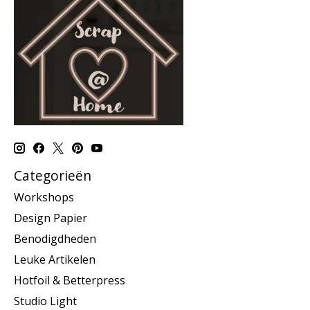
Categorieën
Workshops
Design Papier
Benodigdheden
Leuke Artikelen
Hotfoil & Betterpress
Studio Light