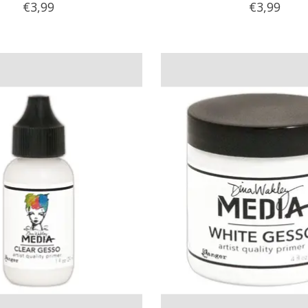
€3,99
€3,99