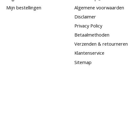
Mijn bestellingen
Algemene voorwaarden
Disclaimer
Privacy Policy
Betaalmethoden
Verzenden & retourneren
Klantenservice
Sitemap