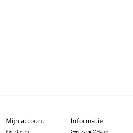
Mijn account
Informatie
Registreren
Over Scrap@Home