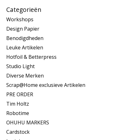
Categorieën
Workshops
Design Papier
Benodigdheden
Leuke Artikelen
Hotfoil & Betterpress
Studio Light
Diverse Merken
Scrap@Home exclusieve Artikelen
PRE ORDER
Tim Holtz
Robotime
OHUHU MARKERS
Cardstock