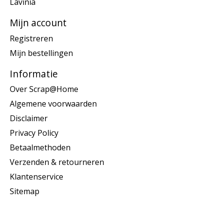
Lavinia
Mijn account
Registreren
Mijn bestellingen
Informatie
Over Scrap@Home
Algemene voorwaarden
Disclaimer
Privacy Policy
Betaalmethoden
Verzenden & retourneren
Klantenservice
Sitemap