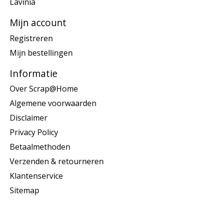
Lavinia
Mijn account
Registreren
Mijn bestellingen
Informatie
Over Scrap@Home
Algemene voorwaarden
Disclaimer
Privacy Policy
Betaalmethoden
Verzenden & retourneren
Klantenservice
Sitemap