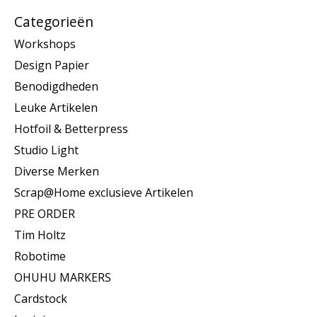
Categorieën
Workshops
Design Papier
Benodigdheden
Leuke Artikelen
Hotfoil & Betterpress
Studio Light
Diverse Merken
Scrap@Home exclusieve Artikelen
PRE ORDER
Tim Holtz
Robotime
OHUHU MARKERS
Cardstock