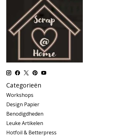
Categorieën
Workshops
Design Papier
Benodigdheden
Leuke Artikelen
Hotfoil & Betterpress