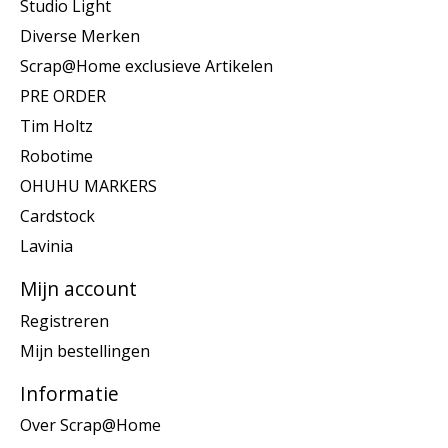
Studio Light
Diverse Merken
Scrap@Home exclusieve Artikelen
PRE ORDER
Tim Holtz
Robotime
OHUHU MARKERS
Cardstock
Lavinia
Mijn account
Registreren
Mijn bestellingen
Informatie
Over Scrap@Home