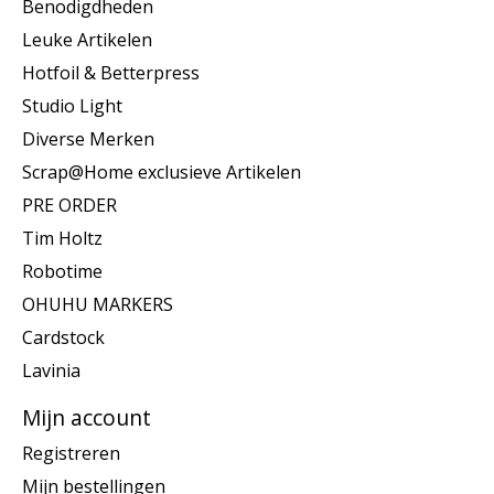
Benodigdheden
Leuke Artikelen
Hotfoil & Betterpress
Studio Light
Diverse Merken
Scrap@Home exclusieve Artikelen
PRE ORDER
Tim Holtz
Robotime
OHUHU MARKERS
Cardstock
Lavinia
Mijn account
Registreren
Mijn bestellingen