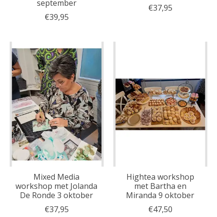
september
€37,95
€39,95
Mixed Media
Hightea workshop
workshop met Jolanda
met Bartha en
De Ronde 3 oktober
Miranda 9 oktober
€37,95
€47,50