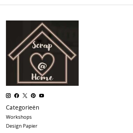
Categorieën
Workshops
Design Papier