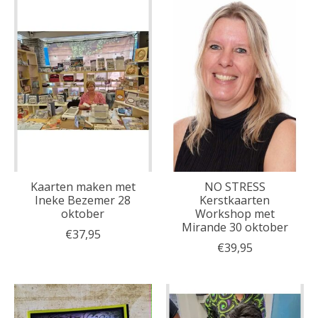
Kaarten maken met
NO STRESS
Ineke Bezemer 28
Kerstkaarten
oktober
Workshop met
Mirande 30 oktober
€37,95
€39,95