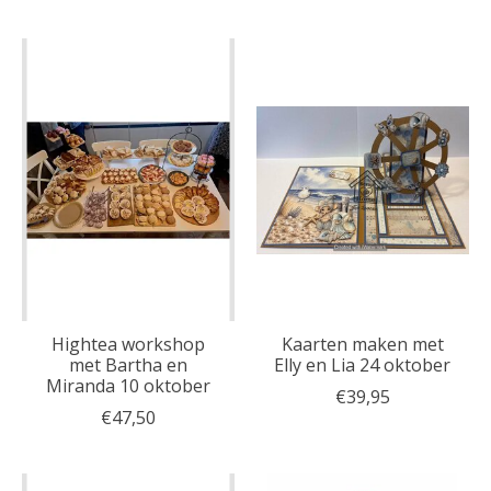
Hightea workshop
Kaarten maken met
met Bartha en
Elly en Lia 24 oktober
Miranda 10 oktober
€39,95
€47,50