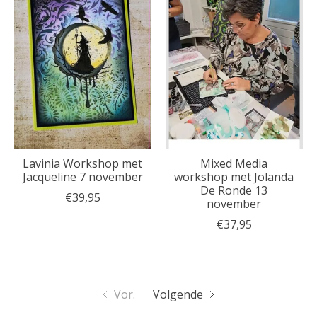
Lavinia Workshop met
Mixed Media
Jacqueline 7 november
workshop met Jolanda
De Ronde 13
€39,95
november
€37,95
Vor.
Volgende