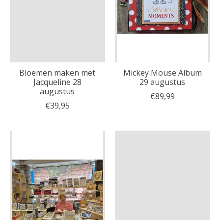
Bloemen maken met
Mickey Mouse Album
Jacqueline 28
29 augustus
augustus
€89,99
€39,95