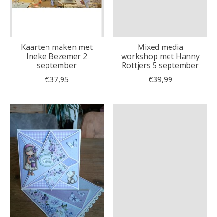
Kaarten maken met
Mixed media
Ineke Bezemer 2
workshop met Hanny
september
Rottjers 5 september
€37,95
€39,99