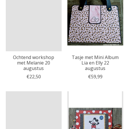
Ochtend workshop
Tasje met Mini Album
met Melanie 20
Lia en Elly 22
augustus
augustus
€22,50
€59,99