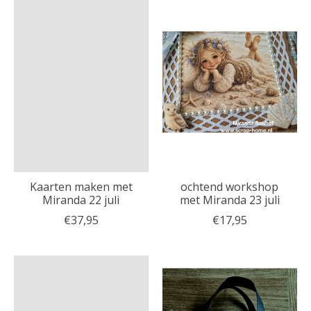
Kaarten maken met
ochtend workshop
Miranda 22 juli
met Miranda 23 juli
€37,95
€17,95