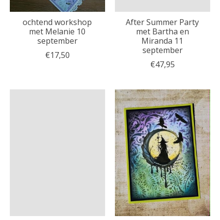
ochtend workshop
After Summer Party
met Melanie 10
met Bartha en
september
Miranda 11
september
€17,50
€47,95