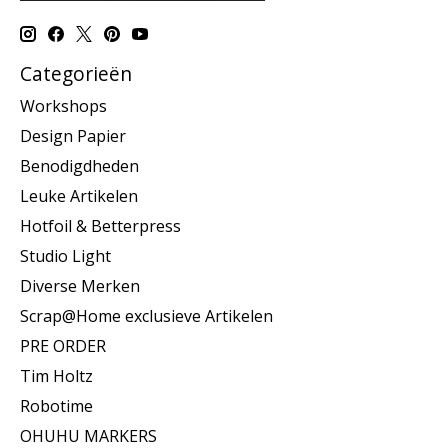
Categorieën
Workshops
Design Papier
Benodigdheden
Leuke Artikelen
Hotfoil & Betterpress
Studio Light
Diverse Merken
Scrap@Home exclusieve Artikelen
PRE ORDER
Tim Holtz
Robotime
OHUHU MARKERS