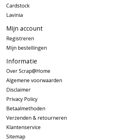
Cardstock
Lavinia
Mijn account
Registreren
Mijn bestellingen
Informatie
Over Scrap@Home
Algemene voorwaarden
Disclaimer
Privacy Policy
Betaalmethoden
Verzenden & retourneren
Klantenservice
Sitemap