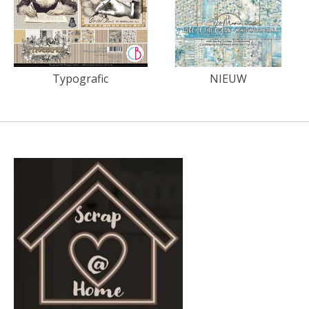
Typografic
NIEUW