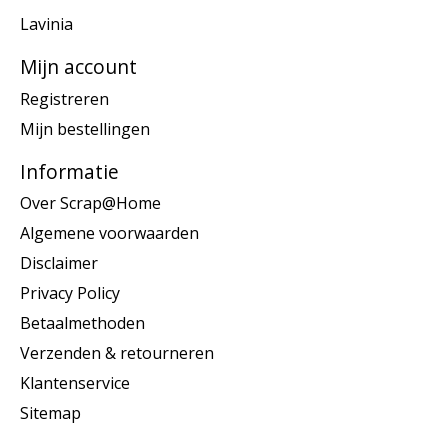
Lavinia
Mijn account
Registreren
Mijn bestellingen
Informatie
Over Scrap@Home
Algemene voorwaarden
Disclaimer
Privacy Policy
Betaalmethoden
Verzenden & retourneren
Klantenservice
Sitemap