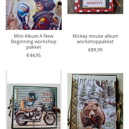
Mini Album A New
Mickey mouse album
Beginning workshop
workshoppakket
pakket
€89,99
€44,95