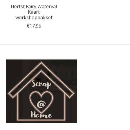
Herfst Fairy Waterval
Kaart
workshoppakket
€17,95