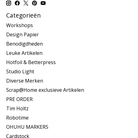
Categorieën
Workshops
Design Papier
Benodigdheden
Leuke Artikelen
Hotfoil & Betterpress
Studio Light
Diverse Merken
Scrap@Home exclusieve Artikelen
PRE ORDER
Tim Holtz
Robotime
OHUHU MARKERS
Cardstock