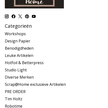
Categorieën
Workshops
Design Papier
Benodigdheden
Leuke Artikelen
Hotfoil & Betterpress
Studio Light
Diverse Merken
Scrap@Home exclusieve Artikelen
PRE ORDER
Tim Holtz
Robotime