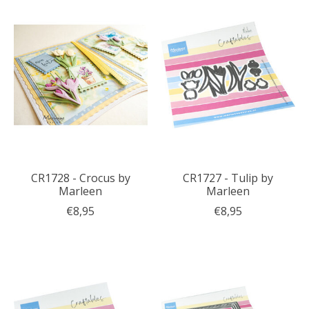
CR1728 - Crocus by
CR1727 - Tulip by
Marleen
Marleen
€8,95
€8,95