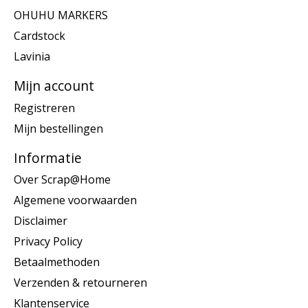
OHUHU MARKERS
Cardstock
Lavinia
Mijn account
Registreren
Mijn bestellingen
Informatie
Over Scrap@Home
Algemene voorwaarden
Disclaimer
Privacy Policy
Betaalmethoden
Verzenden & retourneren
Klantenservice