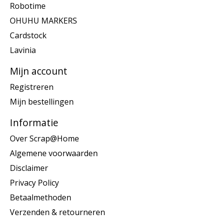
Robotime
OHUHU MARKERS
Cardstock
Lavinia
Mijn account
Registreren
Mijn bestellingen
Informatie
Over Scrap@Home
Algemene voorwaarden
Disclaimer
Privacy Policy
Betaalmethoden
Verzenden & retourneren