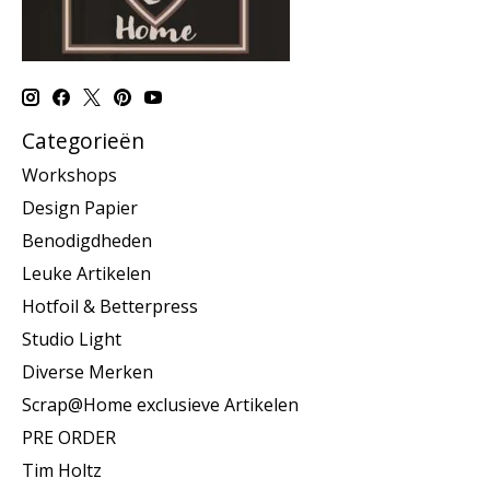
Categorieën
Workshops
Design Papier
Benodigdheden
Leuke Artikelen
Hotfoil & Betterpress
Studio Light
Diverse Merken
Scrap@Home exclusieve Artikelen
PRE ORDER
Tim Holtz