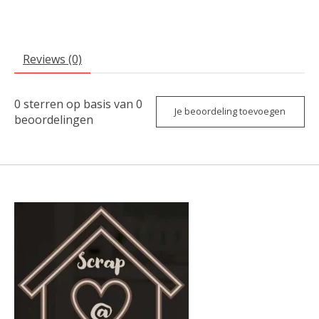
Reviews (0)
0
sterren op basis van
0
Je beoordeling toevoegen
beoordelingen