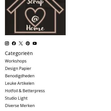
Categorieën
Workshops
Design Papier
Benodigdheden
Leuke Artikelen
Hotfoil & Betterpress
Studio Light
Diverse Merken