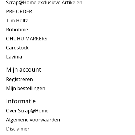
Scrap@Home exclusieve Artikelen
PRE ORDER
Tim Holtz
Robotime
OHUHU MARKERS
Cardstock
Lavinia
Mijn account
Registreren
Mijn bestellingen
Informatie
Over Scrap@Home
Algemene voorwaarden
Disclaimer