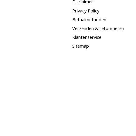
Disclaimer
Privacy Policy
Betaalmethoden
Verzenden & retourneren
Klantenservice
Sitemap