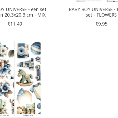
Y UNIVERSE - een set
BABY BOY UNIVERSE - 
n 20,3x20,3 cm - MIX
set - FLOWERS
€11,49
€9,95