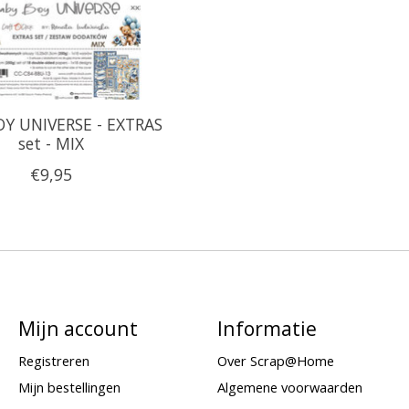
Y UNIVERSE - EXTRAS
set - MIX
€9,95
Mijn account
Informatie
Registreren
Over Scrap@Home
Mijn bestellingen
Algemene voorwaarden