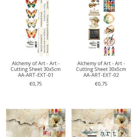
Alchemy of Art - Art -
Alchemy of Art - Art -
Cutting Sheet 30x5cm
Cutting Sheet 30x5cm
AA-ART-EXT-01
AA-ART-EXT-02
€0,75
€0,75