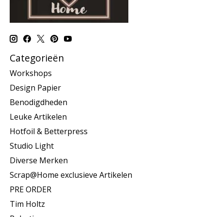
Categorieën
Workshops
Design Papier
Benodigdheden
Leuke Artikelen
Hotfoil & Betterpress
Studio Light
Diverse Merken
Scrap@Home exclusieve Artikelen
PRE ORDER
Tim Holtz