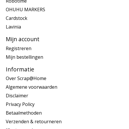
Robotime
OHUHU MARKERS
Cardstock
Lavinia
Mijn account
Registreren
Mijn bestellingen
Informatie
Over Scrap@Home
Algemene voorwaarden
Disclaimer
Privacy Policy
Betaalmethoden
Verzenden & retourneren