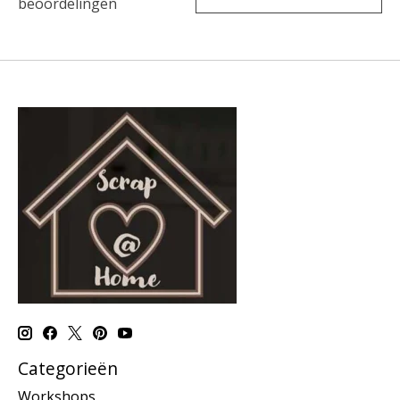
beoordelingen
Categorieën
Workshops