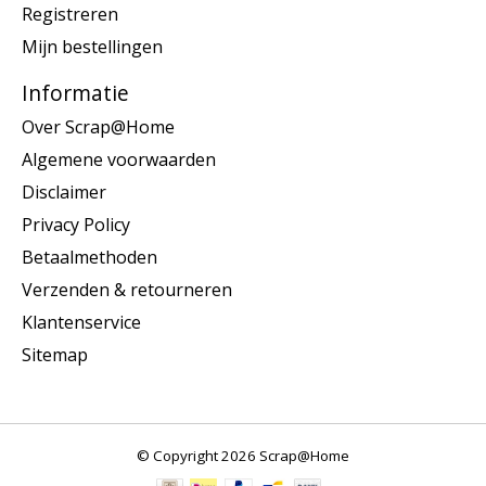
Registreren
Mijn bestellingen
Informatie
Over Scrap@Home
Algemene voorwaarden
Disclaimer
Privacy Policy
Betaalmethoden
Verzenden & retourneren
Klantenservice
Sitemap
© Copyright 2026 Scrap@Home