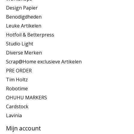
Design Papier
Benodigdheden
Leuke Artikelen
Hotfoil & Betterpress
Studio Light
Diverse Merken
Scrap@Home exclusieve Artikelen
PRE ORDER
Tim Holtz
Robotime
OHUHU MARKERS
Cardstock
Lavinia
Mijn account