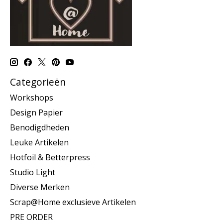
Categorieën
Workshops
Design Papier
Benodigdheden
Leuke Artikelen
Hotfoil & Betterpress
Studio Light
Diverse Merken
Scrap@Home exclusieve Artikelen
PRE ORDER