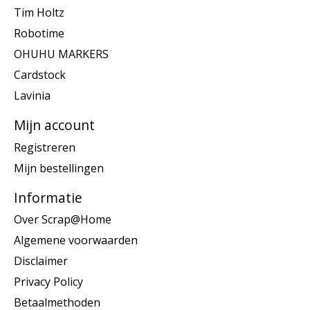
Tim Holtz
Robotime
OHUHU MARKERS
Cardstock
Lavinia
Mijn account
Registreren
Mijn bestellingen
Informatie
Over Scrap@Home
Algemene voorwaarden
Disclaimer
Privacy Policy
Betaalmethoden