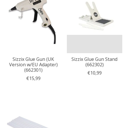
Sizzix Glue Gun (UK
Sizzix Glue Gun Stand
Version w/EU Adapter)
(662302)
(662301)
€10,99
€15,99