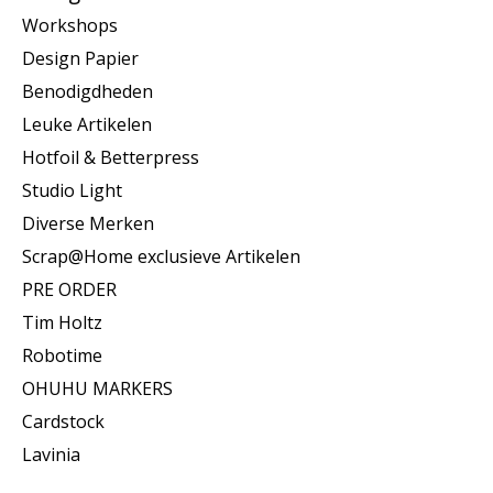
Workshops
Design Papier
Benodigdheden
Leuke Artikelen
Hotfoil & Betterpress
Studio Light
Diverse Merken
Scrap@Home exclusieve Artikelen
PRE ORDER
Tim Holtz
Robotime
OHUHU MARKERS
Cardstock
Lavinia