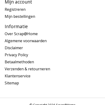
Mijn account
Registreren
Mijn bestellingen
Informatie
Over Scrap@Home
Algemene voorwaarden
Disclaimer
Privacy Policy
Betaalmethoden
Verzenden & retourneren
Klantenservice
Sitemap
© Copyright 2026 Scrap@Home