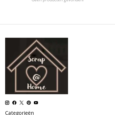
Categorieën