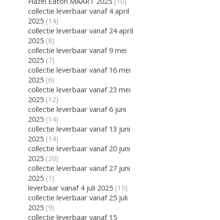
Hazel Eaton MAART 2025
(10)
collectie leverbaar vanaf 4 april
2025
(14)
collectie leverbaar vanaf 24 april
2025
(8)
collectie leverbaar vanaf 9 mei
2025
(7)
collectie leverbaar vanaf 16 mei
2025
(6)
collectie leverbaar vanaf 23 mei
2025
(12)
collectie leverbaar vanaf 6 juni
2025
(14)
collectie leverbaar vanaf 13 juni
2025
(14)
collectie leverbaar vanaf 20 juni
2025
(20)
collectie leverbaar vanaf 27 juni
2025
(1)
leverbaar vanaf 4 juli 2025
(15)
collectie leverbaar vanaf 25 juli
2025
(9)
collectie leverbaar vanaf 15