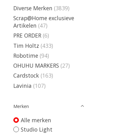
Diverse Merken
(3839)
Scrap@Home exclusieve
Artikelen
(47)
PRE ORDER
(6)
Tim Holtz
(433)
Robotime
(94)
OHUHU MARKERS
(27)
Cardstock
(163)
Lavinia
(107)
Merken
Alle merken
Studio Light