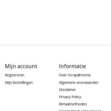
Mijn account
Informatie
Registreren
Over Scrap@Home
Mijn bestellingen
Algemene voorwaarden
Disclaimer
Privacy Policy
Betaalmethoden