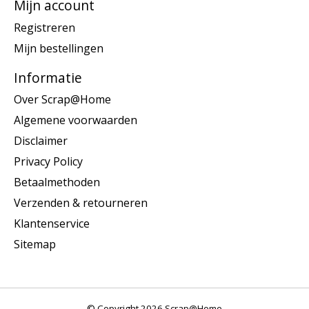
Mijn account
Registreren
Mijn bestellingen
Informatie
Over Scrap@Home
Algemene voorwaarden
Disclaimer
Privacy Policy
Betaalmethoden
Verzenden & retourneren
Klantenservice
Sitemap
© Copyright 2026 Scrap@Home