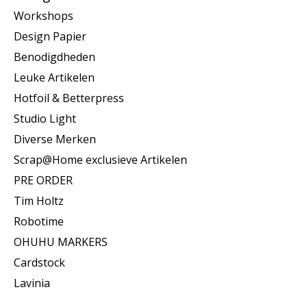
Workshops
Design Papier
Benodigdheden
Leuke Artikelen
Hotfoil & Betterpress
Studio Light
Diverse Merken
Scrap@Home exclusieve Artikelen
PRE ORDER
Tim Holtz
Robotime
OHUHU MARKERS
Cardstock
Lavinia