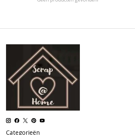
Categorieën