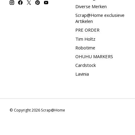
Diverse Merken
Scrap@Home exclusieve
Artikelen
PRE ORDER
Tim Holtz
Robotime
OHUHU MARKERS
Cardstock
Lavinia
© Copyright 2026 Scrap@Home