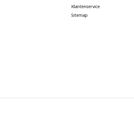
Klantenservice
Sitemap