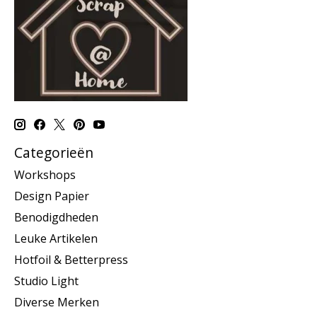
Categorieën
Workshops
Design Papier
Benodigdheden
Leuke Artikelen
Hotfoil & Betterpress
Studio Light
Diverse Merken