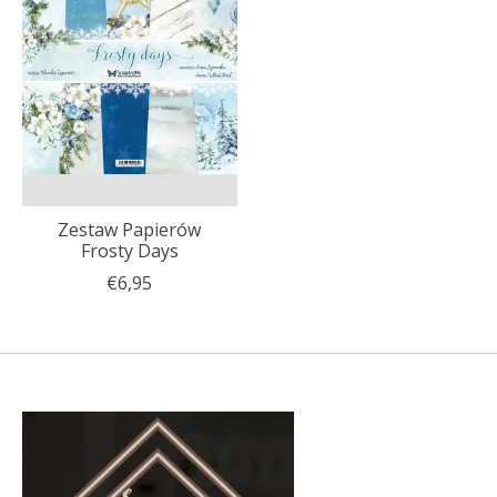
Zestaw Papierów
Frosty Days
€6,95