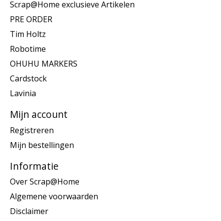
Scrap@Home exclusieve Artikelen
PRE ORDER
Tim Holtz
Robotime
OHUHU MARKERS
Cardstock
Lavinia
Mijn account
Registreren
Mijn bestellingen
Informatie
Over Scrap@Home
Algemene voorwaarden
Disclaimer