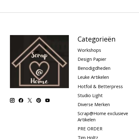
Categorieën
Workshops
Design Papier
Benodigdheden
Leuke Artikelen
Hotfoil & Betterpress
Studio Light
Diverse Merken
Scrap@Home exclusieve
Artikelen
PRE ORDER
Tim Holtz