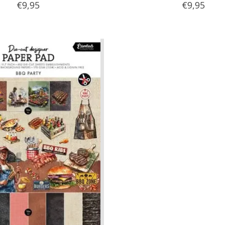
€9,95
€9,95