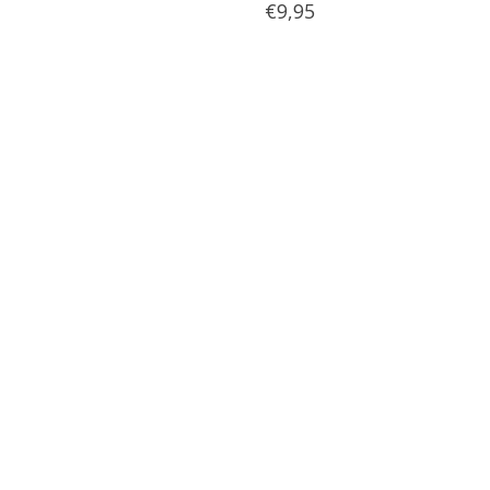
€9,95