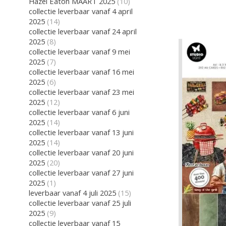
Hazel Eaton MAART 2025
(10)
collectie leverbaar vanaf 4 april
2025
(14)
collectie leverbaar vanaf 24 april
2025
(8)
collectie leverbaar vanaf 9 mei
2025
(7)
collectie leverbaar vanaf 16 mei
2025
(6)
collectie leverbaar vanaf 23 mei
2025
(12)
collectie leverbaar vanaf 6 juni
2025
(14)
collectie leverbaar vanaf 13 juni
2025
(14)
collectie leverbaar vanaf 20 juni
2025
(20)
collectie leverbaar vanaf 27 juni
2025
(1)
leverbaar vanaf 4 juli 2025
(15)
collectie leverbaar vanaf 25 juli
2025
(9)
collectie leverbaar vanaf 15