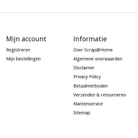
Mijn account
Informatie
Registreren
Over Scrap@Home
Mijn bestellingen
Algemene voorwaarden
Disclaimer
Privacy Policy
Betaalmethoden
Verzenden & retourneren
Klantenservice
Sitemap